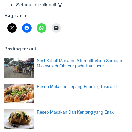
Selamat menikmati 🙂
Bagikan ini:
Posting terkait:
Nasi Kebuli Maryam, Alternatif Menu Sarapan
Maknyus di Cibubur pada Hari Libur
Resep Makanan Jepang Populer, Takoyaki
Resep Masakan Dari Kentang yang Enak