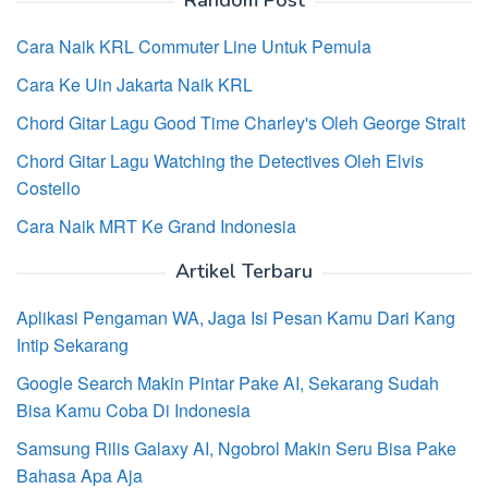
Random Post
Cara Naik KRL Commuter Line Untuk Pemula
Cara Ke Uin Jakarta Naik KRL
Chord Gitar Lagu Good Time Charley's Oleh George Strait
Chord Gitar Lagu Watching the Detectives Oleh Elvis
Costello
Cara Naik MRT Ke Grand Indonesia
Artikel Terbaru
Aplikasi Pengaman WA, Jaga Isi Pesan Kamu Dari Kang
Intip Sekarang
Google Search Makin Pintar Pake AI, Sekarang Sudah
Bisa Kamu Coba Di Indonesia
Samsung Rilis Galaxy AI, Ngobrol Makin Seru Bisa Pake
Bahasa Apa Aja