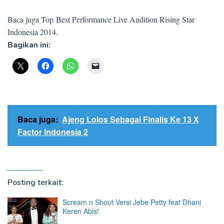
Baca juga Top Best Performance Live Audition Rising Star
Indonesia 2014.
Bagikan ini:
Baca juga:
Ajeng Lolos Sebagai Finalis Ke 13 X
Factor Indonesia 2
Posting terkait:
Scream n Shout Versi Jebe Petty feat Dhani
Keren Abis!