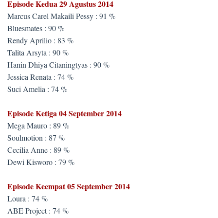
Episode Kedua 29 Agustus 2014
Marcus Carel Makaili Pessy : 91 %
Bluesmates : 90 %
Rendy Aprilio : 83 %
Talita Arsyta : 90 %
Hanin Dhiya Citaningtyas : 90 %
Jessica Renata : 74 %
Suci Amelia : 74 %
Episode Ketiga 04 September 2014
Mega Mauro : 89 %
Soulmotion : 87 %
Cecilia Anne : 89 %
Dewi Kisworo : 79 %
Episode Keempat 05 September 2014
Loura : 74 %
ABE Project : 74 %