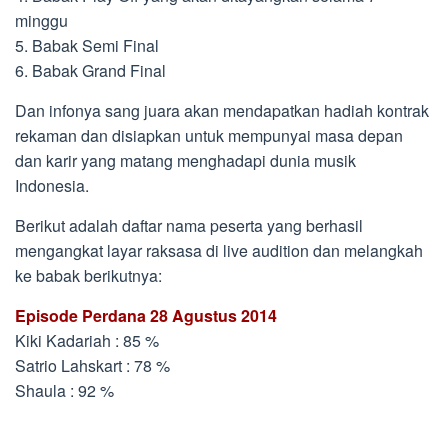
minggu
5. Babak Semi Final
6. Babak Grand Final
Dan infonya sang juara akan mendapatkan hadiah kontrak
rekaman dan disiapkan untuk mempunyai masa depan
dan karir yang matang menghadapi dunia musik
Indonesia.
Berikut adalah daftar nama peserta yang berhasil
mengangkat layar raksasa di live audition dan melangkah
ke babak berikutnya:
Episode Perdana 28 Agustus 2014
Kiki Kadariah : 85 %
Satrio Lahskart : 78 %
Shaula : 92 %