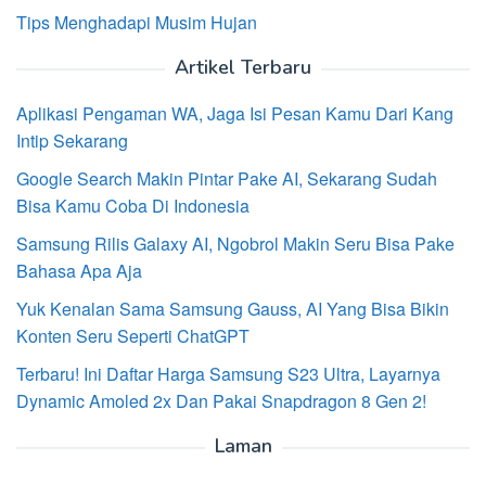
Tips Menghadapi Musim Hujan
Artikel Terbaru
Aplikasi Pengaman WA, Jaga Isi Pesan Kamu Dari Kang
Intip Sekarang
Google Search Makin Pintar Pake AI, Sekarang Sudah
Bisa Kamu Coba Di Indonesia
Samsung Rilis Galaxy AI, Ngobrol Makin Seru Bisa Pake
Bahasa Apa Aja
Yuk Kenalan Sama Samsung Gauss, AI Yang Bisa Bikin
Konten Seru Seperti ChatGPT
Terbaru! Ini Daftar Harga Samsung S23 Ultra, Layarnya
Dynamic Amoled 2x Dan Pakai Snapdragon 8 Gen 2!
Laman