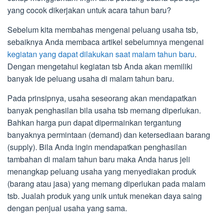
yang cocok dikerjakan untuk acara tahun baru?
Sebelum kita membahas mengenai peluang usaha tsb,
sebaiknya Anda membaca artikel sebelumnya mengenai
kegiatan yang dapat dilakukan saat malam tahun baru
.
Dengan mengetahui kegiatan tsb Anda akan memiliki
banyak ide peluang usaha di malam tahun baru.
Pada prinsipnya, usaha seseorang akan mendapatkan
banyak penghasilan bila usaha tsb memang diperlukan.
Bahkan harga pun dapat dipermainkan tergantung
banyaknya permintaan (demand) dan ketersediaan barang
(supply). Bila Anda ingin mendapatkan penghasilan
tambahan di malam tahun baru maka Anda harus jeli
menangkap peluang usaha yang menyediakan produk
(barang atau jasa) yang memang diperlukan pada malam
tsb. Jualah produk yang unik untuk menekan daya saing
dengan penjual usaha yang sama.