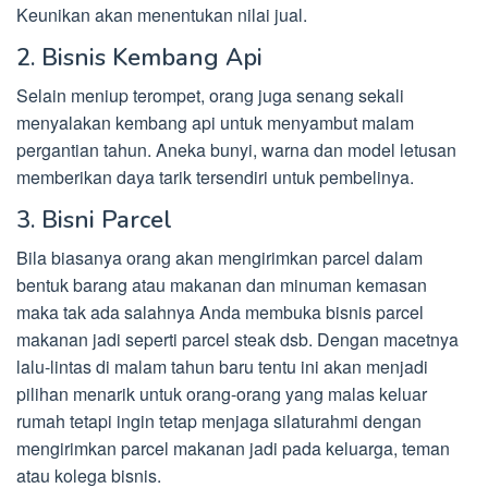
Keunikan akan menentukan nilai jual.
2. Bisnis Kembang Api
Selain meniup terompet, orang juga senang sekali
menyalakan kembang api untuk menyambut malam
pergantian tahun. Aneka bunyi, warna dan model letusan
memberikan daya tarik tersendiri untuk pembelinya.
3. Bisni Parcel
Bila biasanya orang akan mengirimkan parcel dalam
bentuk barang atau makanan dan minuman kemasan
maka tak ada salahnya Anda membuka bisnis parcel
makanan jadi seperti parcel steak dsb. Dengan macetnya
lalu-lintas di malam tahun baru tentu ini akan menjadi
pilihan menarik untuk orang-orang yang malas keluar
rumah tetapi ingin tetap menjaga silaturahmi dengan
mengirimkan parcel makanan jadi pada keluarga, teman
atau kolega bisnis.