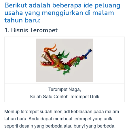
Berikut adalah beberapa ide peluang
usaha yang menggiurkan di malam
tahun baru:
1. Bisnis Terompet
Terompet Naga,
Salah Satu Contoh Terompet Unik
Meniup terompet sudah menjadi kebiasaan pada malam
tahun baru. Anda dapat membuat terompet yang unik
seperti desain yang berbeda atau bunyi yang berbeda.