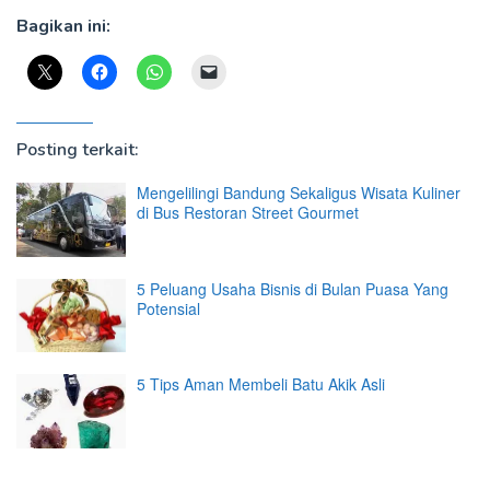
Bagikan ini:
Posting terkait:
Mengelilingi Bandung Sekaligus Wisata Kuliner
di Bus Restoran Street Gourmet
5 Peluang Usaha Bisnis di Bulan Puasa Yang
Potensial
5 Tips Aman Membeli Batu Akik Asli