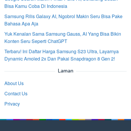
Bisa Kamu Coba Di Indonesia
Samsung Rilis Galaxy AI, Ngobrol Makin Seru Bisa Pake
Bahasa Apa Aja
Yuk Kenalan Sama Samsung Gauss, AI Yang Bisa Bikin
Konten Seru Seperti ChatGPT
Terbaru! Ini Daftar Harga Samsung S23 Ultra, Layarnya
Dynamic Amoled 2x Dan Pakai Snapdragon 8 Gen 2!
Laman
About Us
Contact Us
Privacy