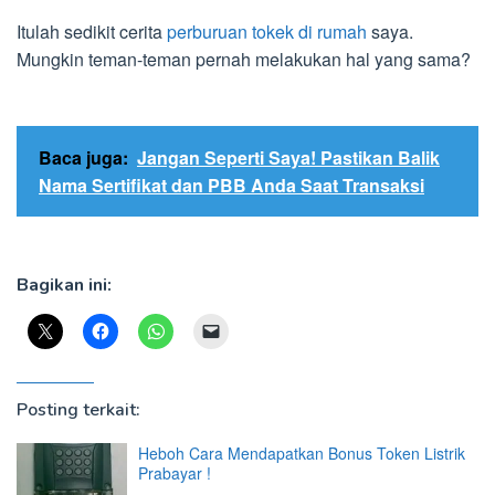
Itulah sedikit cerita
perburuan tokek di rumah
saya.
Mungkin teman-teman pernah melakukan hal yang sama?
Baca juga:
Jangan Seperti Saya! Pastikan Balik
Nama Sertifikat dan PBB Anda Saat Transaksi
Bagikan ini:
Posting terkait:
Heboh Cara Mendapatkan Bonus Token Listrik
Prabayar !