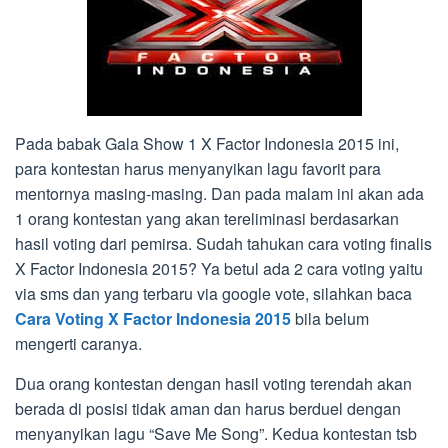
Pada babak Gala Show 1 X Factor Indonesia 2015 ini,
para kontestan harus menyanyikan lagu favorit para
mentornya masing-masing. Dan pada malam ini akan ada
1 orang kontestan yang akan tereliminasi berdasarkan
hasil voting dari pemirsa. Sudah tahukan cara voting finalis
X Factor Indonesia 2015? Ya betul ada 2 cara voting yaitu
via sms dan yang terbaru via google vote, silahkan baca
Cara Voting X Factor Indonesia 2015
bila belum
mengerti caranya.
Dua orang kontestan dengan hasil voting terendah akan
berada di posisi tidak aman dan harus berduel dengan
menyanyikan lagu “Save Me Song”. Kedua kontestan tsb