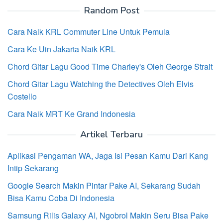
Random Post
Cara Naik KRL Commuter Line Untuk Pemula
Cara Ke Uin Jakarta Naik KRL
Chord Gitar Lagu Good Time Charley's Oleh George Strait
Chord Gitar Lagu Watching the Detectives Oleh Elvis
Costello
Cara Naik MRT Ke Grand Indonesia
Artikel Terbaru
Aplikasi Pengaman WA, Jaga Isi Pesan Kamu Dari Kang
Intip Sekarang
Google Search Makin Pintar Pake AI, Sekarang Sudah
Bisa Kamu Coba Di Indonesia
Samsung Rilis Galaxy AI, Ngobrol Makin Seru Bisa Pake