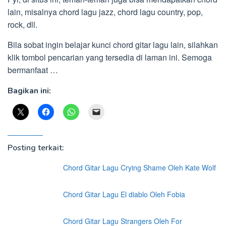
lain, misalnya chord lagu jazz, chord lagu country, pop,
rock, dll.
Bila sobat ingin belajar kunci chord gitar lagu lain, silahkan
klik tombol pencarian yang tersedia di laman ini. Semoga
bermanfaat …
Bagikan ini:
Posting terkait:
Chord Gitar Lagu Crying Shame Oleh Kate Wolf
Chord Gitar Lagu El diablo Oleh Fobia
Chord Gitar Lagu Strangers Oleh For