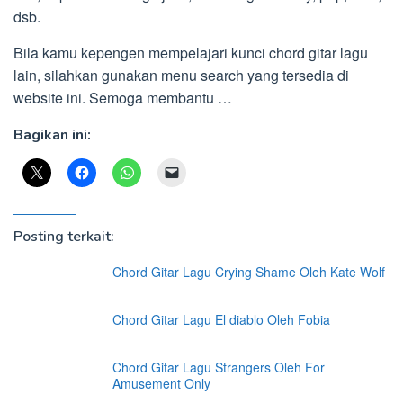
dsb.
Bila kamu kepengen mempelajari kunci chord gitar lagu
lain, silahkan gunakan menu search yang tersedia di
website ini. Semoga membantu …
Bagikan ini:
Posting terkait:
Chord Gitar Lagu Crying Shame Oleh Kate Wolf
Chord Gitar Lagu El diablo Oleh Fobia
Chord Gitar Lagu Strangers Oleh For
Amusement Only