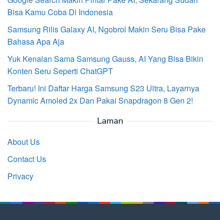
Bisa Kamu Coba Di Indonesia
Samsung Rilis Galaxy AI, Ngobrol Makin Seru Bisa Pake
Bahasa Apa Aja
Yuk Kenalan Sama Samsung Gauss, AI Yang Bisa Bikin
Konten Seru Seperti ChatGPT
Terbaru! Ini Daftar Harga Samsung S23 Ultra, Layarnya
Dynamic Amoled 2x Dan Pakai Snapdragon 8 Gen 2!
Laman
About Us
Contact Us
Privacy