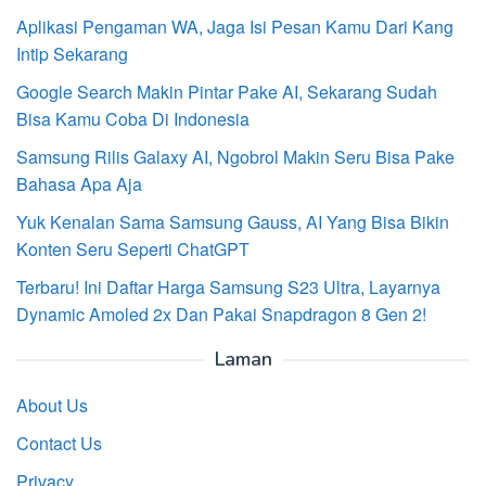
Aplikasi Pengaman WA, Jaga Isi Pesan Kamu Dari Kang
Intip Sekarang
Google Search Makin Pintar Pake AI, Sekarang Sudah
Bisa Kamu Coba Di Indonesia
Samsung Rilis Galaxy AI, Ngobrol Makin Seru Bisa Pake
Bahasa Apa Aja
Yuk Kenalan Sama Samsung Gauss, AI Yang Bisa Bikin
Konten Seru Seperti ChatGPT
Terbaru! Ini Daftar Harga Samsung S23 Ultra, Layarnya
Dynamic Amoled 2x Dan Pakai Snapdragon 8 Gen 2!
Laman
About Us
Contact Us
Privacy