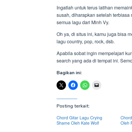
Ingatlah untuk terus latihan memai
susah, diharapkan setelah terbiasa
semua lagu dari Minh Vy.
Oh ya, di situs ini, kamu juga bisa 
lagu country, pop, rock, dsb.
Apabila sobat ingin mempelajari kun
search yang ada di tempat ini. S
Bagikan ini:
Posting terkait:
Chord Gitar Lagu Crying
Chord 
Shame Oleh Kate Wolf
Oleh 