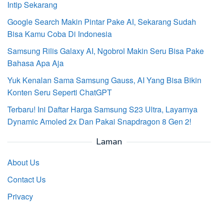
Intip Sekarang
Google Search Makin Pintar Pake AI, Sekarang Sudah
Bisa Kamu Coba Di Indonesia
Samsung Rilis Galaxy AI, Ngobrol Makin Seru Bisa Pake
Bahasa Apa Aja
Yuk Kenalan Sama Samsung Gauss, AI Yang Bisa Bikin
Konten Seru Seperti ChatGPT
Terbaru! Ini Daftar Harga Samsung S23 Ultra, Layarnya
Dynamic Amoled 2x Dan Pakai Snapdragon 8 Gen 2!
Laman
About Us
Contact Us
Privacy