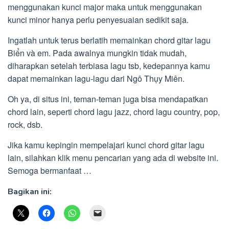
menggunakan kunci major maka untuk menggunakan
kunci minor hanya perlu penyesuaian sedikit saja.
Ingatlah untuk terus berlatih memainkan chord gitar lagu
Biển và em. Pada awalnya mungkin tidak mudah,
diharapkan setelah terbiasa lagu tsb, kedepannya kamu
dapat memainkan lagu-lagu dari Ngô Thụy Miên.
Oh ya, di situs ini, teman-teman juga bisa mendapatkan
chord lain, seperti chord lagu jazz, chord lagu country, pop,
rock, dsb.
Jika kamu kepingin mempelajari kunci chord gitar lagu
lain, silahkan klik menu pencarian yang ada di website ini.
Semoga bermanfaat …
Bagikan ini: