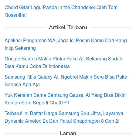
Chord Gitar Lagu Panda in the Chandelier Oleh Tom
Rosenthal
Artikel Terbaru
Aplikasi Pengaman WA, Jaga Isi Pesan Kamu Dari Kang
Intip Sekarang
Google Search Makin Pintar Pake AI, Sekarang Sudah
Bisa Kamu Coba Di Indonesia
Samsung Rilis Galaxy AI, Ngobrol Makin Seru Bisa Pake
Bahasa Apa Aja
Yuk Kenalan Sama Samsung Gauss, AI Yang Bisa Bikin
Konten Seru Seperti ChatGPT
Terbaru! Ini Daftar Harga Samsung S23 Ultra, Layarnya
Dynamic Amoled 2x Dan Pakai Snapdragon 8 Gen 2!
Laman