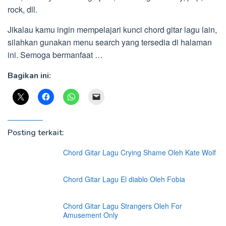
rock, dll.
Jikalau kamu ingin mempelajari kunci chord gitar lagu lain,
silahkan gunakan menu search yang tersedia di halaman
ini. Semoga bermanfaat …
Bagikan ini:
Posting terkait:
Chord Gitar Lagu Crying Shame Oleh Kate Wolf
Chord Gitar Lagu El diablo Oleh Fobia
Chord Gitar Lagu Strangers Oleh For
Amusement Only