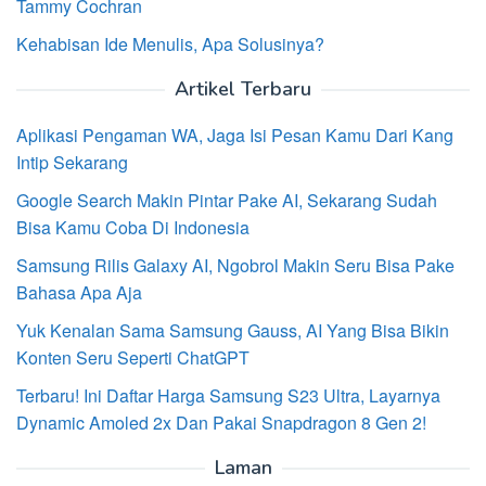
Tammy Cochran
Kehabisan Ide Menulis, Apa Solusinya?
Artikel Terbaru
Aplikasi Pengaman WA, Jaga Isi Pesan Kamu Dari Kang
Intip Sekarang
Google Search Makin Pintar Pake AI, Sekarang Sudah
Bisa Kamu Coba Di Indonesia
Samsung Rilis Galaxy AI, Ngobrol Makin Seru Bisa Pake
Bahasa Apa Aja
Yuk Kenalan Sama Samsung Gauss, AI Yang Bisa Bikin
Konten Seru Seperti ChatGPT
Terbaru! Ini Daftar Harga Samsung S23 Ultra, Layarnya
Dynamic Amoled 2x Dan Pakai Snapdragon 8 Gen 2!
Laman