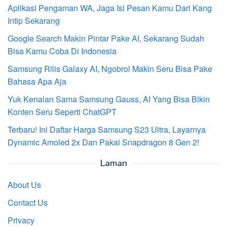
Aplikasi Pengaman WA, Jaga Isi Pesan Kamu Dari Kang
Intip Sekarang
Google Search Makin Pintar Pake AI, Sekarang Sudah
Bisa Kamu Coba Di Indonesia
Samsung Rilis Galaxy AI, Ngobrol Makin Seru Bisa Pake
Bahasa Apa Aja
Yuk Kenalan Sama Samsung Gauss, AI Yang Bisa Bikin
Konten Seru Seperti ChatGPT
Terbaru! Ini Daftar Harga Samsung S23 Ultra, Layarnya
Dynamic Amoled 2x Dan Pakai Snapdragon 8 Gen 2!
Laman
About Us
Contact Us
Privacy