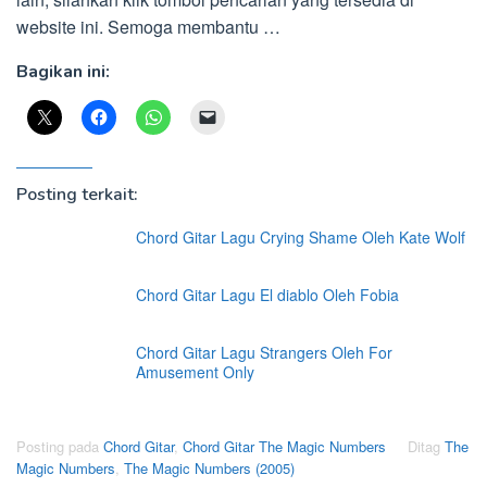
website ini. Semoga membantu …
Bagikan ini:
Posting terkait:
Chord Gitar Lagu Crying Shame Oleh Kate Wolf
Chord Gitar Lagu El diablo Oleh Fobia
Chord Gitar Lagu Strangers Oleh For
Amusement Only
Posting pada
Chord Gitar
,
Chord Gitar The Magic Numbers
Ditag
The
Magic Numbers
,
The Magic Numbers (2005)