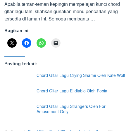
Apabila teman-teman kepingin mempelajari kunci chord
gitar lagu lain, silahkan gunakan menu pencarian yang
tersedia di laman ini. Semoga membantu …
Bagikan ini:
Posting terkait:
Chord Gitar Lagu Crying Shame Oleh Kate Wolf
Chord Gitar Lagu El diablo Oleh Fobia
Chord Gitar Lagu Strangers Oleh For
Amusement Only