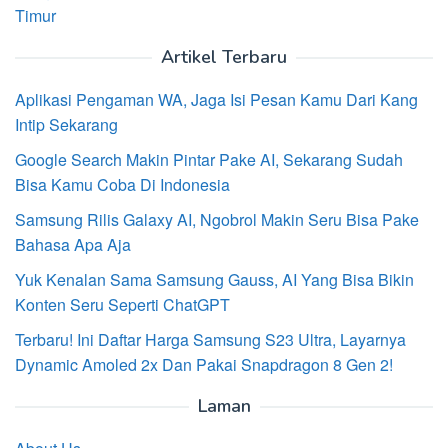
Timur
Artikel Terbaru
Aplikasi Pengaman WA, Jaga Isi Pesan Kamu Dari Kang
Intip Sekarang
Google Search Makin Pintar Pake AI, Sekarang Sudah
Bisa Kamu Coba Di Indonesia
Samsung Rilis Galaxy AI, Ngobrol Makin Seru Bisa Pake
Bahasa Apa Aja
Yuk Kenalan Sama Samsung Gauss, AI Yang Bisa Bikin
Konten Seru Seperti ChatGPT
Terbaru! Ini Daftar Harga Samsung S23 Ultra, Layarnya
Dynamic Amoled 2x Dan Pakai Snapdragon 8 Gen 2!
Laman