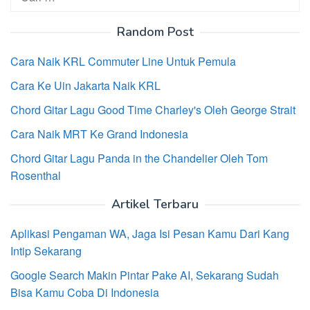
untuk:
Random Post
Cara Naik KRL Commuter Line Untuk Pemula
Cara Ke Uin Jakarta Naik KRL
Chord Gitar Lagu Good Time Charley's Oleh George Strait
Cara Naik MRT Ke Grand Indonesia
Chord Gitar Lagu Panda in the Chandelier Oleh Tom
Rosenthal
Artikel Terbaru
Aplikasi Pengaman WA, Jaga Isi Pesan Kamu Dari Kang
Intip Sekarang
Google Search Makin Pintar Pake AI, Sekarang Sudah
Bisa Kamu Coba Di Indonesia