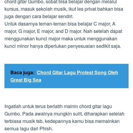
chord gitar Gumbo, sobat bisa belajar dengan melalui
kursus, masuk sekolah musik, ikut les privat bahkan bisa
juga dengan cara belajar sendiri.
Untuk dasarnya teman-teman bisa belajar C major, A
major, G major, E major, and D major. Nah setelah dapat
menggunakan kunci major maka untuk menggunakan
kunci minor hanya diperlukan penyesuaian sedikit saja.
Baca juga:
Chord Gitar Lagu Protest Song Oleh
Great Big Sea
Ingatlah untuk terus berlatih mainin chord gitar lagu
Gumbo. Pada awalnya mungkin sulit, diharapkan setelah
terbiasa musik tsb, kedepannya kamu bisa memainkan
semua lagu dari Phish.