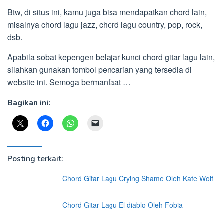
Btw, di situs ini, kamu juga bisa mendapatkan chord lain,
misalnya chord lagu jazz, chord lagu country, pop, rock,
dsb.
Apabila sobat kepengen belajar kunci chord gitar lagu lain,
silahkan gunakan tombol pencarian yang tersedia di
website ini. Semoga bermanfaat …
Bagikan ini:
Posting terkait:
Chord Gitar Lagu Crying Shame Oleh Kate Wolf
Chord Gitar Lagu El diablo Oleh Fobia