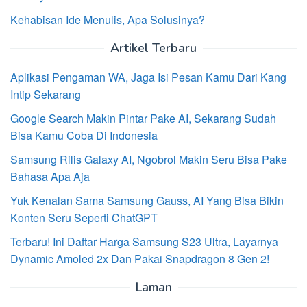
Kehabisan Ide Menulis, Apa Solusinya?
Artikel Terbaru
Aplikasi Pengaman WA, Jaga Isi Pesan Kamu Dari Kang
Intip Sekarang
Google Search Makin Pintar Pake AI, Sekarang Sudah
Bisa Kamu Coba Di Indonesia
Samsung Rilis Galaxy AI, Ngobrol Makin Seru Bisa Pake
Bahasa Apa Aja
Yuk Kenalan Sama Samsung Gauss, AI Yang Bisa Bikin
Konten Seru Seperti ChatGPT
Terbaru! Ini Daftar Harga Samsung S23 Ultra, Layarnya
Dynamic Amoled 2x Dan Pakai Snapdragon 8 Gen 2!
Laman