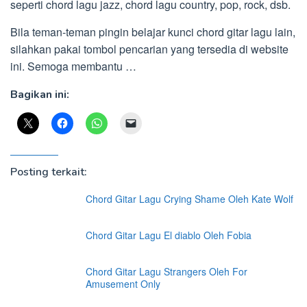
seperti chord lagu jazz, chord lagu country, pop, rock, dsb.
Bila teman-teman pingin belajar kunci chord gitar lagu lain,
silahkan pakai tombol pencarian yang tersedia di website
ini. Semoga membantu …
Bagikan ini:
Posting terkait:
Chord Gitar Lagu Crying Shame Oleh Kate Wolf
Chord Gitar Lagu El diablo Oleh Fobia
Chord Gitar Lagu Strangers Oleh For
Amusement Only