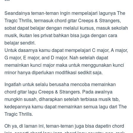
***
Seandainya teman-teman ingin mempelajari lagunya The
Tragic Thrills, termasuk chord gitar Creeps & Strangers,
sobat dapat belajar dengan melalui kursus, masuk sekolah
musik, ikutan les privat bahkan bisa juga dengan cara
belajar sendiri.
Untuk dasarnya kamu dapat mempelajari C major, A major,
G major, E major, and D major. Nah setelah dapat
memainkan kunci major maka untuk menggunakan kunci
minor hanya diperlukan modifikasi sedikit saja.
Ingatlah untuk selalu berusaha mencoba memainkan
chord gitar lagu Creeps & Strangers. Pada awalnya
mungkin susah, diharapkan setelah terbiasa musik tsb,
kedepannya kamu dapat memainkan semua lagu dari The
Tragic Thrills.
Oh ya, di laman ini, teman-teman juga bisa dapetin chord