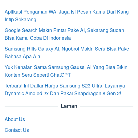
Aplikasi Pengaman WA, Jaga Isi Pesan Kamu Dari Kang
Intip Sekarang
Google Search Makin Pintar Pake AI, Sekarang Sudah
Bisa Kamu Coba Di Indonesia
Samsung Rilis Galaxy AI, Ngobrol Makin Seru Bisa Pake
Bahasa Apa Aja
Yuk Kenalan Sama Samsung Gauss, AI Yang Bisa Bikin
Konten Seru Seperti ChatGPT
Terbaru! Ini Daftar Harga Samsung S23 Ultra, Layarnya
Dynamic Amoled 2x Dan Pakai Snapdragon 8 Gen 2!
Laman
About Us
Contact Us