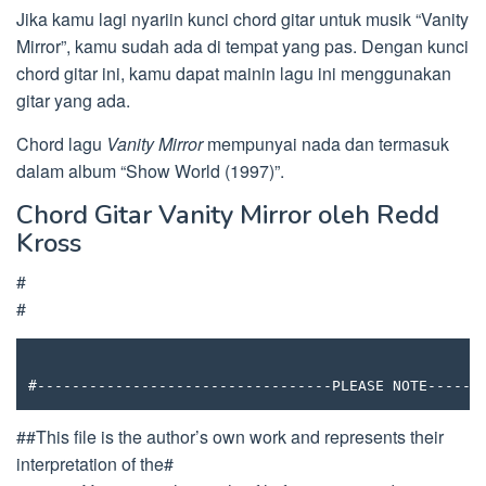
Jika kamu lagi nyariin kunci chord gitar untuk musik “Vanity
Mirror”, kamu sudah ada di tempat yang pas. Dengan kunci
chord gitar ini, kamu dapat mainin lagu ini menggunakan
gitar yang ada.
Chord lagu
Vanity Mirror
mempunyai nada dan termasuk
dalam album “Show World (1997)”.
Chord Gitar Vanity Mirror oleh Redd
Kross
#
#
#----------------------------------PLEASE NOTE------
##This file is the author’s own work and represents their
interpretation of the#