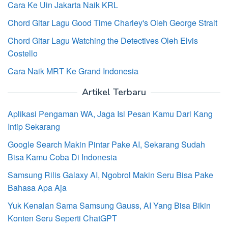
Cara Ke Uin Jakarta Naik KRL
Chord Gitar Lagu Good Time Charley's Oleh George Strait
Chord Gitar Lagu Watching the Detectives Oleh Elvis
Costello
Cara Naik MRT Ke Grand Indonesia
Artikel Terbaru
Aplikasi Pengaman WA, Jaga Isi Pesan Kamu Dari Kang
Intip Sekarang
Google Search Makin Pintar Pake AI, Sekarang Sudah
Bisa Kamu Coba Di Indonesia
Samsung Rilis Galaxy AI, Ngobrol Makin Seru Bisa Pake
Bahasa Apa Aja
Yuk Kenalan Sama Samsung Gauss, AI Yang Bisa Bikin
Konten Seru Seperti ChatGPT