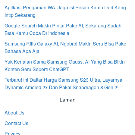
Aplikasi Pengaman WA, Jaga Isi Pesan Kamu Dari Kang
Intip Sekarang
Google Search Makin Pintar Pake AI, Sekarang Sudah
Bisa Kamu Coba Di Indonesia
Samsung Rilis Galaxy AI, Ngobrol Makin Seru Bisa Pake
Bahasa Apa Aja
Yuk Kenalan Sama Samsung Gauss, AI Yang Bisa Bikin
Konten Seru Seperti ChatGPT
Terbaru! Ini Daftar Harga Samsung S23 Ultra, Layarnya
Dynamic Amoled 2x Dan Pakai Snapdragon 8 Gen 2!
Laman
About Us
Contact Us
Privacy