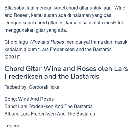
Bila sobat lagi mencari kunci chord gitar untuk lagu “Wine
and Roses”, kamu sudah ada di halaman yang pas.
Dengan kunci chord gitar ini, kamu bisa mainin musik ini
menggunakan gitar yang ada.
Chord lagu
Wine and Roses
mempunyai irama dan masuk
kedalam album “Lars Frederiksen and the Bastards
(2001)”.
Chord Gitar Wine and Roses oleh Lars
Frederiksen and the Bastards
Tabbed by: CorporalHicks
Song: Wine And Roses
Band: Lars Frederiksen And The Bastards
Album: Lars Frederiksen And The Bastards
Legend;