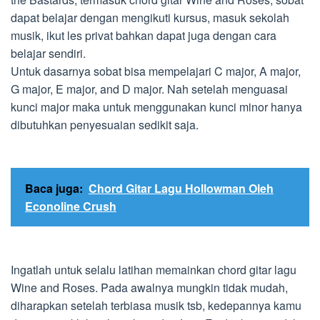
dapat belajar dengan mengikuti kursus, masuk sekolah
musik, ikut les privat bahkan dapat juga dengan cara
belajar sendiri.
Untuk dasarnya sobat bisa mempelajari C major, A major,
G major, E major, and D major. Nah setelah menguasai
kunci major maka untuk menggunakan kunci minor hanya
dibutuhkan penyesuaian sedikit saja.
Baca juga:
Chord Gitar Lagu Hollowman Oleh
Econoline Crush
Ingatlah untuk selalu latihan memainkan chord gitar lagu
Wine and Roses. Pada awalnya mungkin tidak mudah,
diharapkan setelah terbiasa musik tsb, kedepannya kamu