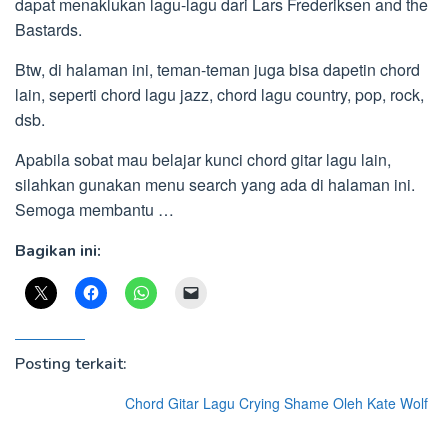
dapat menaklukan lagu-lagu dari Lars Frederiksen and the
Bastards.
Btw, di halaman ini, teman-teman juga bisa dapetin chord
lain, seperti chord lagu jazz, chord lagu country, pop, rock,
dsb.
Apabila sobat mau belajar kunci chord gitar lagu lain,
silahkan gunakan menu search yang ada di halaman ini.
Semoga membantu …
Bagikan ini:
Posting terkait:
Chord Gitar Lagu Crying Shame Oleh Kate Wolf