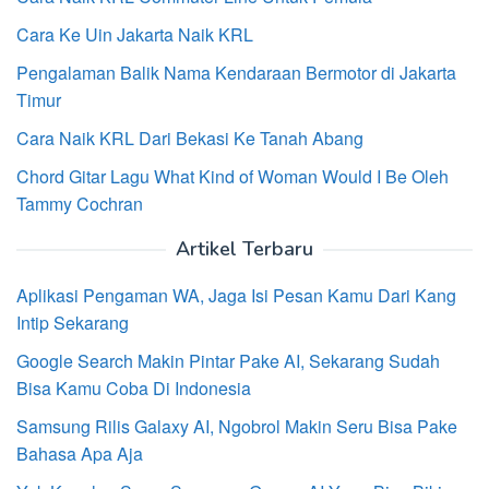
Cara Ke Uin Jakarta Naik KRL
Pengalaman Balik Nama Kendaraan Bermotor di Jakarta
Timur
Cara Naik KRL Dari Bekasi Ke Tanah Abang
Chord Gitar Lagu What Kind of Woman Would I Be Oleh
Tammy Cochran
Artikel Terbaru
Aplikasi Pengaman WA, Jaga Isi Pesan Kamu Dari Kang
Intip Sekarang
Google Search Makin Pintar Pake AI, Sekarang Sudah
Bisa Kamu Coba Di Indonesia
Samsung Rilis Galaxy AI, Ngobrol Makin Seru Bisa Pake
Bahasa Apa Aja