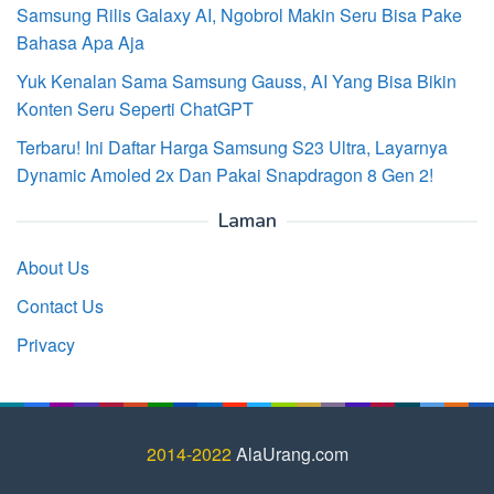
Samsung Rilis Galaxy AI, Ngobrol Makin Seru Bisa Pake
Bahasa Apa Aja
Yuk Kenalan Sama Samsung Gauss, AI Yang Bisa Bikin
Konten Seru Seperti ChatGPT
Terbaru! Ini Daftar Harga Samsung S23 Ultra, Layarnya
Dynamic Amoled 2x Dan Pakai Snapdragon 8 Gen 2!
Laman
About Us
Contact Us
Privacy
2014-2022
AlaUrang.com