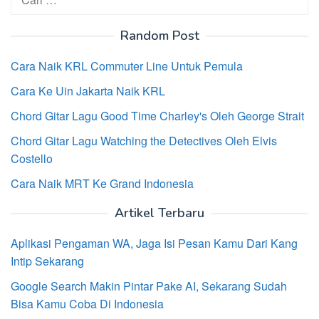
untuk:
Random Post
Cara Naik KRL Commuter Line Untuk Pemula
Cara Ke Uin Jakarta Naik KRL
Chord Gitar Lagu Good Time Charley's Oleh George Strait
Chord Gitar Lagu Watching the Detectives Oleh Elvis
Costello
Cara Naik MRT Ke Grand Indonesia
Artikel Terbaru
Aplikasi Pengaman WA, Jaga Isi Pesan Kamu Dari Kang
Intip Sekarang
Google Search Makin Pintar Pake AI, Sekarang Sudah
Bisa Kamu Coba Di Indonesia