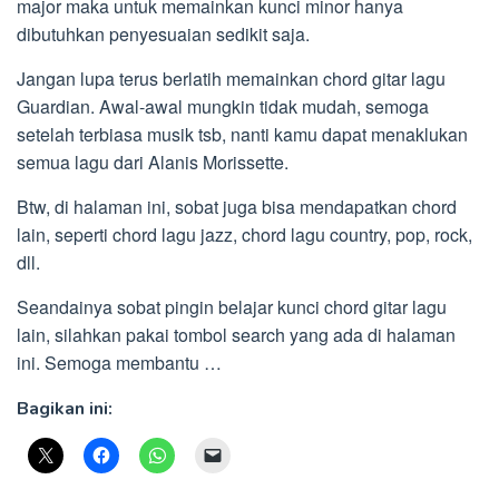
major maka untuk memainkan kunci minor hanya
dibutuhkan penyesuaian sedikit saja.
Jangan lupa terus berlatih memainkan chord gitar lagu
Guardian. Awal-awal mungkin tidak mudah, semoga
setelah terbiasa musik tsb, nanti kamu dapat menaklukan
semua lagu dari Alanis Morissette.
Btw, di halaman ini, sobat juga bisa mendapatkan chord
lain, seperti chord lagu jazz, chord lagu country, pop, rock,
dll.
Seandainya sobat pingin belajar kunci chord gitar lagu
lain, silahkan pakai tombol search yang ada di halaman
ini. Semoga membantu …
Bagikan ini: