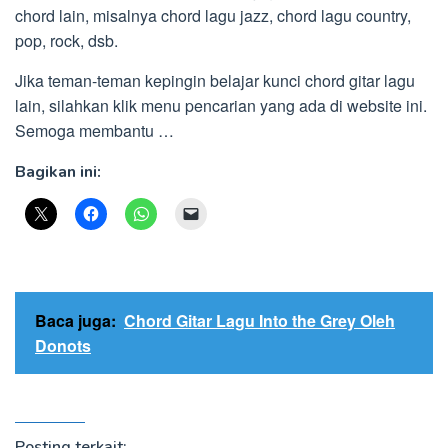
chord lain, misalnya chord lagu jazz, chord lagu country,
pop, rock, dsb.
Jika teman-teman kepingin belajar kunci chord gitar lagu
lain, silahkan klik menu pencarian yang ada di website ini.
Semoga membantu …
Bagikan ini:
Baca juga:
Chord Gitar Lagu Into the Grey Oleh
Donots
Posting terkait: