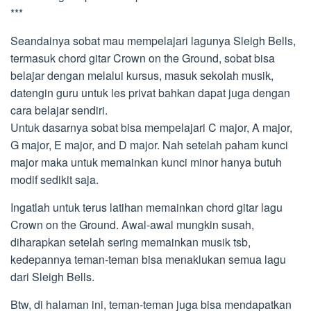
***
Seandainya sobat mau mempelajari lagunya Sleigh Bells,
termasuk chord gitar Crown on the Ground, sobat bisa
belajar dengan melalui kursus, masuk sekolah musik,
datengin guru untuk les privat bahkan dapat juga dengan
cara belajar sendiri.
Untuk dasarnya sobat bisa mempelajari C major, A major,
G major, E major, and D major. Nah setelah paham kunci
major maka untuk memainkan kunci minor hanya butuh
modif sedikit saja.
Ingatlah untuk terus latihan memainkan chord gitar lagu
Crown on the Ground. Awal-awal mungkin susah,
diharapkan setelah sering memainkan musik tsb,
kedepannya teman-teman bisa menaklukan semua lagu
dari Sleigh Bells.
Btw, di halaman ini, teman-teman juga bisa mendapatkan