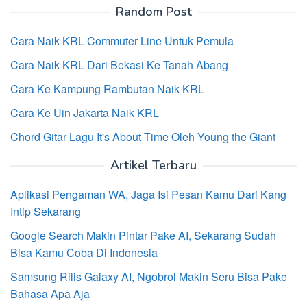
Random Post
Cara Naik KRL Commuter Line Untuk Pemula
Cara Naik KRL Dari Bekasi Ke Tanah Abang
Cara Ke Kampung Rambutan Naik KRL
Cara Ke Uin Jakarta Naik KRL
Chord Gitar Lagu It's About Time Oleh Young the Giant
Artikel Terbaru
Aplikasi Pengaman WA, Jaga Isi Pesan Kamu Dari Kang
Intip Sekarang
Google Search Makin Pintar Pake AI, Sekarang Sudah
Bisa Kamu Coba Di Indonesia
Samsung Rilis Galaxy AI, Ngobrol Makin Seru Bisa Pake
Bahasa Apa Aja