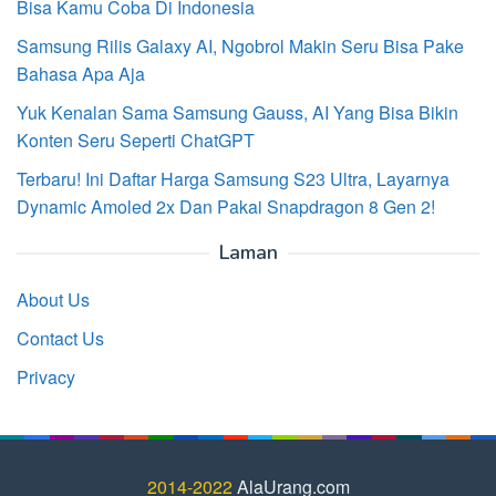
Bisa Kamu Coba Di Indonesia
Samsung Rilis Galaxy AI, Ngobrol Makin Seru Bisa Pake
Bahasa Apa Aja
Yuk Kenalan Sama Samsung Gauss, AI Yang Bisa Bikin
Konten Seru Seperti ChatGPT
Terbaru! Ini Daftar Harga Samsung S23 Ultra, Layarnya
Dynamic Amoled 2x Dan Pakai Snapdragon 8 Gen 2!
Laman
About Us
Contact Us
Privacy
2014-2022
AlaUrang.com