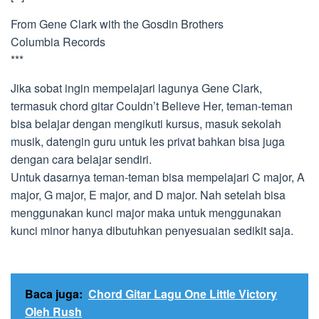
From Gene Clark with the Gosdin Brothers
Columbia Records
***
Jika sobat ingin mempelajari lagunya Gene Clark,
termasuk chord gitar Couldn’t Believe Her, teman-teman
bisa belajar dengan mengikuti kursus, masuk sekolah
musik, datengin guru untuk les privat bahkan bisa juga
dengan cara belajar sendiri.
Untuk dasarnya teman-teman bisa mempelajari C major, A
major, G major, E major, and D major. Nah setelah bisa
menggunakan kunci major maka untuk menggunakan
kunci minor hanya dibutuhkan penyesuaian sedikit saja.
Baca juga:
Chord Gitar Lagu One Little Victory
Oleh Rush