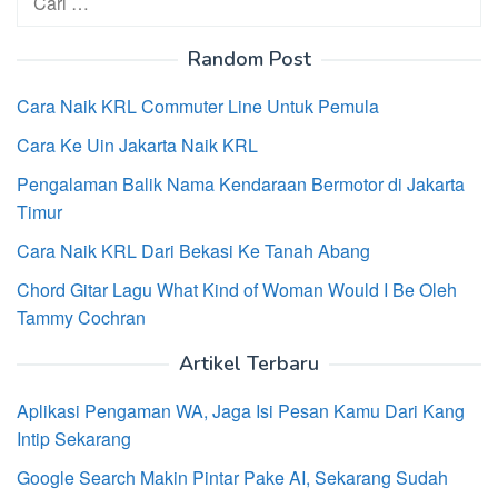
untuk:
Random Post
Cara Naik KRL Commuter Line Untuk Pemula
Cara Ke Uin Jakarta Naik KRL
Pengalaman Balik Nama Kendaraan Bermotor di Jakarta
Timur
Cara Naik KRL Dari Bekasi Ke Tanah Abang
Chord Gitar Lagu What Kind of Woman Would I Be Oleh
Tammy Cochran
Artikel Terbaru
Aplikasi Pengaman WA, Jaga Isi Pesan Kamu Dari Kang
Intip Sekarang
Google Search Makin Pintar Pake AI, Sekarang Sudah