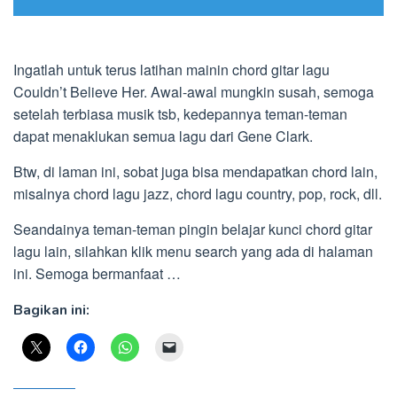
Ingatlah untuk terus latihan mainin chord gitar lagu
Couldn’t Believe Her. Awal-awal mungkin susah, semoga
setelah terbiasa musik tsb, kedepannya teman-teman
dapat menaklukan semua lagu dari Gene Clark.
Btw, di laman ini, sobat juga bisa mendapatkan chord lain,
misalnya chord lagu jazz, chord lagu country, pop, rock, dll.
Seandainya teman-teman pingin belajar kunci chord gitar
lagu lain, silahkan klik menu search yang ada di halaman
ini. Semoga bermanfaat …
Bagikan ini: