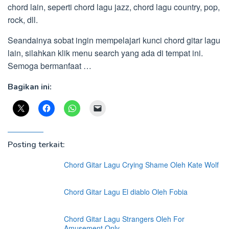
chord lain, seperti chord lagu jazz, chord lagu country, pop,
rock, dll.
Seandainya sobat ingin mempelajari kunci chord gitar lagu
lain, silahkan klik menu search yang ada di tempat ini.
Semoga bermanfaat …
Bagikan ini:
Posting terkait:
Chord Gitar Lagu Crying Shame Oleh Kate Wolf
Chord Gitar Lagu El diablo Oleh Fobia
Chord Gitar Lagu Strangers Oleh For
Amusement Only