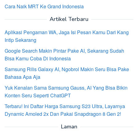
Cara Naik MRT Ke Grand Indonesia
Artikel Terbaru
Aplikasi Pengaman WA, Jaga Isi Pesan Kamu Dari Kang
Intip Sekarang
Google Search Makin Pintar Pake AI, Sekarang Sudah
Bisa Kamu Coba Di Indonesia
Samsung Rilis Galaxy AI, Ngobrol Makin Seru Bisa Pake
Bahasa Apa Aja
Yuk Kenalan Sama Samsung Gauss, AI Yang Bisa Bikin
Konten Seru Seperti ChatGPT
Terbaru! Ini Daftar Harga Samsung S23 Ultra, Layarnya
Dynamic Amoled 2x Dan Pakai Snapdragon 8 Gen 2!
Laman