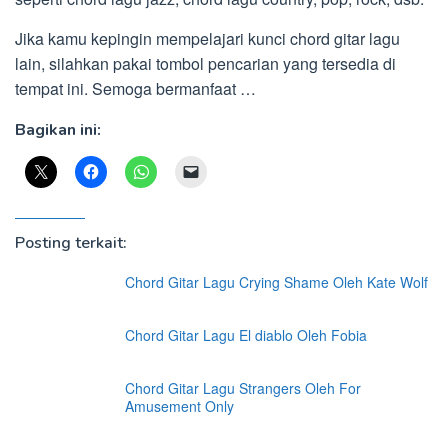
Jika kamu kepingin mempelajari kunci chord gitar lagu
lain, silahkan pakai tombol pencarian yang tersedia di
tempat ini. Semoga bermanfaat …
Bagikan ini:
Posting terkait:
Chord Gitar Lagu Crying Shame Oleh Kate Wolf
Chord Gitar Lagu El diablo Oleh Fobia
Chord Gitar Lagu Strangers Oleh For
Amusement Only