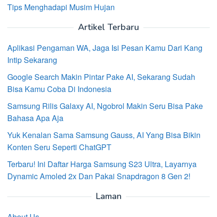
Tips Menghadapi Musim Hujan
Artikel Terbaru
Aplikasi Pengaman WA, Jaga Isi Pesan Kamu Dari Kang
Intip Sekarang
Google Search Makin Pintar Pake AI, Sekarang Sudah
Bisa Kamu Coba Di Indonesia
Samsung Rilis Galaxy AI, Ngobrol Makin Seru Bisa Pake
Bahasa Apa Aja
Yuk Kenalan Sama Samsung Gauss, AI Yang Bisa Bikin
Konten Seru Seperti ChatGPT
Terbaru! Ini Daftar Harga Samsung S23 Ultra, Layarnya
Dynamic Amoled 2x Dan Pakai Snapdragon 8 Gen 2!
Laman
About Us