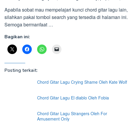
Apabila sobat mau mempelajari kunci chord gitar lagu lain,
silahkan pakai tombol search yang tersedia di halaman ini.
Semoga bermanfaat …
Bagikan ini:
Posting terkait:
Chord Gitar Lagu Crying Shame Oleh Kate Wolf
Chord Gitar Lagu El diablo Oleh Fobia
Chord Gitar Lagu Strangers Oleh For
Amusement Only