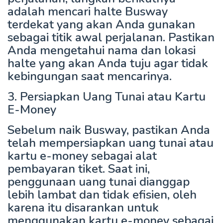
adalah mencari halte Busway
terdekat yang akan Anda gunakan
sebagai titik awal perjalanan. Pastikan
Anda mengetahui nama dan lokasi
halte yang akan Anda tuju agar tidak
kebingungan saat mencarinya.
3. Persiapkan Uang Tunai atau Kartu
E-Money
Sebelum naik Busway, pastikan Anda
telah mempersiapkan uang tunai atau
kartu e-money sebagai alat
pembayaran tiket. Saat ini,
penggunaan uang tunai dianggap
lebih lambat dan tidak efisien, oleh
karena itu disarankan untuk
menggunakan kartu e-money sebagai