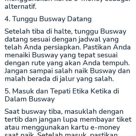
alternatif.
4. Tunggu Busway Datang
Setelah tiba di halte, tunggu Busway
datang sesuai dengan jadwal yang
telah Anda persiapkan. Pastikan Anda
menaiki Busway yang tepat sesuai
dengan rute yang akan Anda tempuh.
Jangan sampai salah naik Busway dan
malah berada di jalur yang salah.
5. Masuk dan Tepati Etika Ketika di
Dalam Busway
Saat busway tiba, masuklah dengan
tertib dan jangan lupa membayar tiket
atau menggunakan kartu e-money
saat naik. Setelah masuk, pastikan