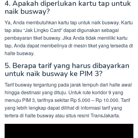
4. Apakah diperlukan kartu tap untuk
naik busway?
Ya, Anda membutuhkan kartu tap untuk naik busway. Kartu
tap atau “Jak Lingko Card” dapat digunakan sebagai
pembayaran tiket busway. Jika Anda tidak memiliki kartu
tap, Anda dapat membelinya di mesin tiket yang tersedia di
halte busway.
5. Berapa tarif yang harus dibayarkan
untuk naik busway ke PIM 3?
Tarif busway tergantung pada jarak tempuh dari halte awal
hingga destinasi yang dituju. Untuk rute koridor 9 yang
menuju PIM 3, tarifnya sekitar Rp 5.000 – Rp 10.000. Tarif
yang lebih lengkap dapat dilihat di informasi tarif yang
tertera di halte busway atau situs resmi TransJakarta.