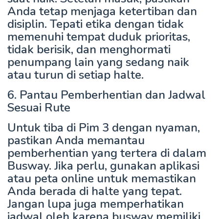
Anda tetap menjaga ketertiban dan
disiplin. Tepati etika dengan tidak
memenuhi tempat duduk prioritas,
tidak berisik, dan menghormati
penumpang lain yang sedang naik
atau turun di setiap halte.
6. Pantau Pemberhentian dan Jadwal
Sesuai Rute
Untuk tiba di Pim 3 dengan nyaman,
pastikan Anda memantau
pemberhentian yang tertera di dalam
Busway. Jika perlu, gunakan aplikasi
atau peta online untuk memastikan
Anda berada di halte yang tepat.
Jangan lupa juga memperhatikan
jadwal oleh karena busway memiliki