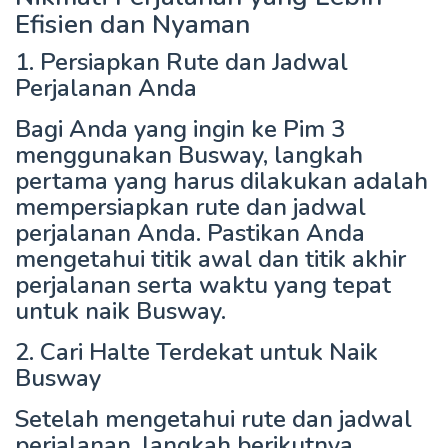
Efisien dan Nyaman
1. Persiapkan Rute dan Jadwal
Perjalanan Anda
Bagi Anda yang ingin ke Pim 3
menggunakan Busway, langkah
pertama yang harus dilakukan adalah
mempersiapkan rute dan jadwal
perjalanan Anda. Pastikan Anda
mengetahui titik awal dan titik akhir
perjalanan serta waktu yang tepat
untuk naik Busway.
2. Cari Halte Terdekat untuk Naik
Busway
Setelah mengetahui rute dan jadwal
perjalanan, langkah berikutnya