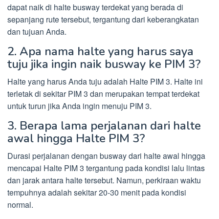
dapat naik di halte busway terdekat yang berada di
sepanjang rute tersebut, tergantung dari keberangkatan
dan tujuan Anda.
2. Apa nama halte yang harus saya
tuju jika ingin naik busway ke PIM 3?
Halte yang harus Anda tuju adalah Halte PIM 3. Halte ini
terletak di sekitar PIM 3 dan merupakan tempat terdekat
untuk turun jika Anda ingin menuju PIM 3.
3. Berapa lama perjalanan dari halte
awal hingga Halte PIM 3?
Durasi perjalanan dengan busway dari halte awal hingga
mencapai Halte PIM 3 tergantung pada kondisi lalu lintas
dan jarak antara halte tersebut. Namun, perkiraan waktu
tempuhnya adalah sekitar 20-30 menit pada kondisi
normal.