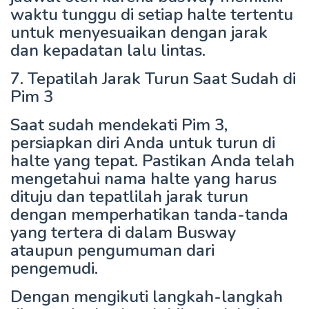
waktu tunggu di setiap halte tertentu
untuk menyesuaikan dengan jarak
dan kepadatan lalu lintas.
7. Tepatilah Jarak Turun Saat Sudah di
Pim 3
Saat sudah mendekati Pim 3,
persiapkan diri Anda untuk turun di
halte yang tepat. Pastikan Anda telah
mengetahui nama halte yang harus
dituju dan tepatlilah jarak turun
dengan memperhatikan tanda-tanda
yang tertera di dalam Busway
ataupun pengumuman dari
pengemudi.
Dengan mengikuti langkah-langkah