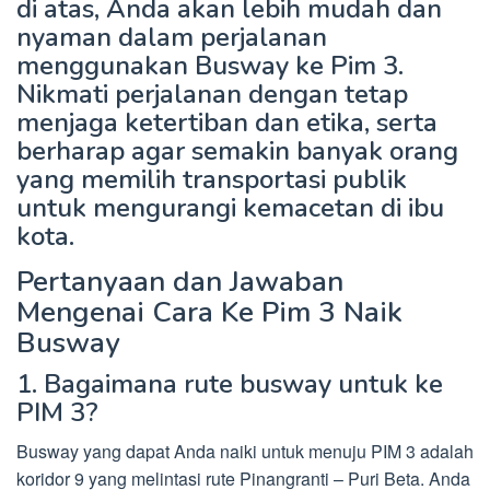
di atas, Anda akan lebih mudah dan
nyaman dalam perjalanan
menggunakan Busway ke Pim 3.
Nikmati perjalanan dengan tetap
menjaga ketertiban dan etika, serta
berharap agar semakin banyak orang
yang memilih transportasi publik
untuk mengurangi kemacetan di ibu
kota.
Pertanyaan dan Jawaban
Mengenai Cara Ke Pim 3 Naik
Busway
1. Bagaimana rute busway untuk ke
PIM 3?
Busway yang dapat Anda naiki untuk menuju PIM 3 adalah
koridor 9 yang melintasi rute Pinangranti – Puri Beta. Anda