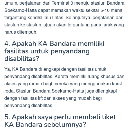
umum, perjalanan dari Terminal 3 menuju stasiun Bandara
Soekarno-Hatta dapat memakan waktu sekitar 5-10 menit
tergantung kondisi lalu lintas. Selanjutnya, perjalanan dari
stasiun ke stasiun tujuan akan tergantung pada jarak yang
harus ditempuh.
4. Apakah KA Bandara memiliki
fasilitas untuk penyandang
disabilitas?
Ya, KA Bandara dilengkapi dengan fasilitas untuk
penyandang disabilitas. Kereta memiliki ruang khusus dan
akses yang ramah bagi mereka yang menggunakan kursi
roda. Stasiun Bandara Soekarno-Hatta juga dilengkapi
dengan fasilitas lift dan akses yang mudah bagi
penyandang disabilitas.
5. Apakah saya perlu membeli tiket
KA Bandara sebelumnya?