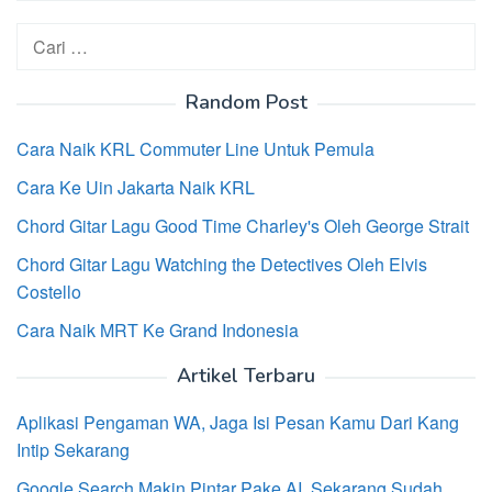
Cari
untuk:
Random Post
Cara Naik KRL Commuter Line Untuk Pemula
Cara Ke Uin Jakarta Naik KRL
Chord Gitar Lagu Good Time Charley's Oleh George Strait
Chord Gitar Lagu Watching the Detectives Oleh Elvis
Costello
Cara Naik MRT Ke Grand Indonesia
Artikel Terbaru
Aplikasi Pengaman WA, Jaga Isi Pesan Kamu Dari Kang
Intip Sekarang
Google Search Makin Pintar Pake AI, Sekarang Sudah