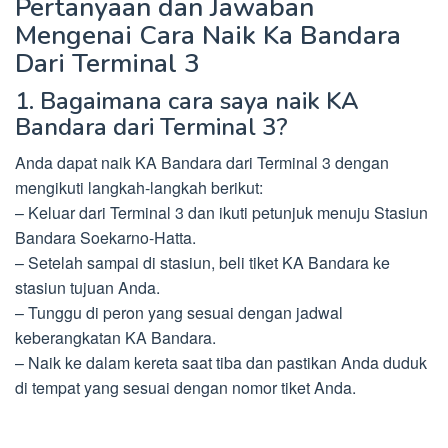
Pertanyaan dan Jawaban
Mengenai Cara Naik Ka Bandara
Dari Terminal 3
1. Bagaimana cara saya naik KA
Bandara dari Terminal 3?
Anda dapat naik KA Bandara dari Terminal 3 dengan
mengikuti langkah-langkah berikut:
– Keluar dari Terminal 3 dan ikuti petunjuk menuju Stasiun
Bandara Soekarno-Hatta.
– Setelah sampai di stasiun, beli tiket KA Bandara ke
stasiun tujuan Anda.
– Tunggu di peron yang sesuai dengan jadwal
keberangkatan KA Bandara.
– Naik ke dalam kereta saat tiba dan pastikan Anda duduk
di tempat yang sesuai dengan nomor tiket Anda.