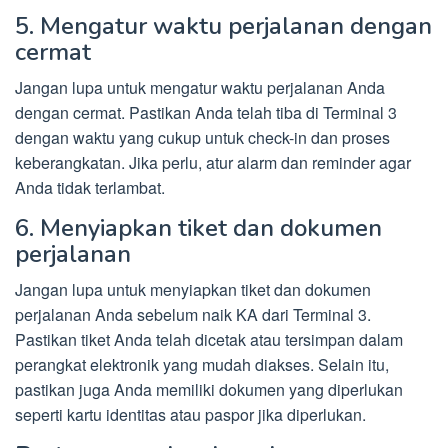
5. Mengatur waktu perjalanan dengan
cermat
Jangan lupa untuk mengatur waktu perjalanan Anda
dengan cermat. Pastikan Anda telah tiba di Terminal 3
dengan waktu yang cukup untuk check-in dan proses
keberangkatan. Jika perlu, atur alarm dan reminder agar
Anda tidak terlambat.
6. Menyiapkan tiket dan dokumen
perjalanan
Jangan lupa untuk menyiapkan tiket dan dokumen
perjalanan Anda sebelum naik KA dari Terminal 3.
Pastikan tiket Anda telah dicetak atau tersimpan dalam
perangkat elektronik yang mudah diakses. Selain itu,
pastikan juga Anda memiliki dokumen yang diperlukan
seperti kartu identitas atau paspor jika diperlukan.