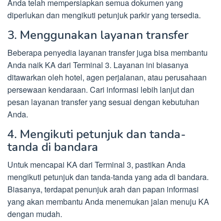
Anda telah mempersiapkan semua dokumen yang
diperlukan dan mengikuti petunjuk parkir yang tersedia.
3. Menggunakan layanan transfer
Beberapa penyedia layanan transfer juga bisa membantu
Anda naik KA dari Terminal 3. Layanan ini biasanya
ditawarkan oleh hotel, agen perjalanan, atau perusahaan
persewaan kendaraan. Cari informasi lebih lanjut dan
pesan layanan transfer yang sesuai dengan kebutuhan
Anda.
4. Mengikuti petunjuk dan tanda-
tanda di bandara
Untuk mencapai KA dari Terminal 3, pastikan Anda
mengikuti petunjuk dan tanda-tanda yang ada di bandara.
Biasanya, terdapat penunjuk arah dan papan informasi
yang akan membantu Anda menemukan jalan menuju KA
dengan mudah.