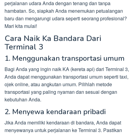
perjalanan udara Anda dengan tenang dan tanpa
hambatan. So, siapkah Anda menemukan petualangan
baru dan mengarungi udara seperti seorang profesional?
Mari kita mulai!
Cara Naik Ka Bandara Dari
Terminal 3
1. Menggunakan transportasi umum
Bagi Anda yang ingin naik KA (kereta api) dari Terminal 3,
Anda dapat menggunakan transportasi umum seperti taxi,
ojek online, atau angkutan umum. Pilihlah metode
transportasi yang paling nyaman dan sesuai dengan
kebutuhan Anda.
2. Menyewa kendaraan pribadi
Jika Anda memiliki kendaraan di bandara, Anda dapat
menyewanya untuk perjalanan ke Terminal 3. Pastikan