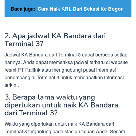
Baca juga:
Cara Naik KRL Dari Bekasi Ke Bogor
2. Apa jadwal KA Bandara dari
Terminal 3?
Jadwal KA Bandara dari Terminal 3 dapat berbeda setiap
harinya. Anda dapat memeriksa jadwal terbaru di website
resmi PT Railink atau menghubungi pusat informasi
penumpang di Terminal 3 untuk mendapatkan informasi
terkini.
3. Berapa lama waktu yang
diperlukan untuk naik KA Bandara
dari Terminal 3?
Waktu yang diperlukan untuk naik KA Bandara dari
Terminal 3 tergantung pada stasiun tujuan Anda. Secara