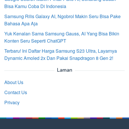
Bisa Kamu Coba Di Indonesia
Samsung Rilis Galaxy AI, Ngobrol Makin Seru Bisa Pake
Bahasa Apa Aja
Yuk Kenalan Sama Samsung Gauss, AI Yang Bisa Bikin
Konten Seru Seperti ChatGPT
Terbaru! Ini Daftar Harga Samsung S23 Ultra, Layarnya
Dynamic Amoled 2x Dan Pakai Snapdragon 8 Gen 2!
Laman
About Us
Contact Us
Privacy