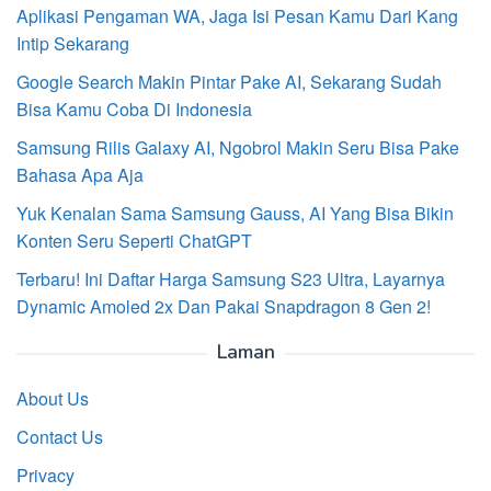
Aplikasi Pengaman WA, Jaga Isi Pesan Kamu Dari Kang
Intip Sekarang
Google Search Makin Pintar Pake AI, Sekarang Sudah
Bisa Kamu Coba Di Indonesia
Samsung Rilis Galaxy AI, Ngobrol Makin Seru Bisa Pake
Bahasa Apa Aja
Yuk Kenalan Sama Samsung Gauss, AI Yang Bisa Bikin
Konten Seru Seperti ChatGPT
Terbaru! Ini Daftar Harga Samsung S23 Ultra, Layarnya
Dynamic Amoled 2x Dan Pakai Snapdragon 8 Gen 2!
Laman
About Us
Contact Us
Privacy