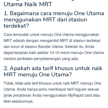
Utama Naik MRT
1. Bagaimana cara menuju One Utama
menggunakan MRT dari stasiun
terdekat?
Cara termudah untuk menuju One Utama menggunakan
MRT adalah dengan mengambil MRT di stasiun terdekat
dan turun di stasiun Bandar Utama. Setelah itu, Anda
dapat berjalan kaki sekitar 10-15 menit menuju One Utama
melalui jembatan penyeberangan yang ada.
2. Apakah ada tarif khusus untuk naik
MRT menuju One Utama?
Tidak, tidak ada tarif khusus untuk naik MRT menuju One
Utama. Anda hanya perlu membayar tarif reguler sesuai
jarak perjalanan Anda menggunakan MyRapid card atau
tiket sebelumnya.