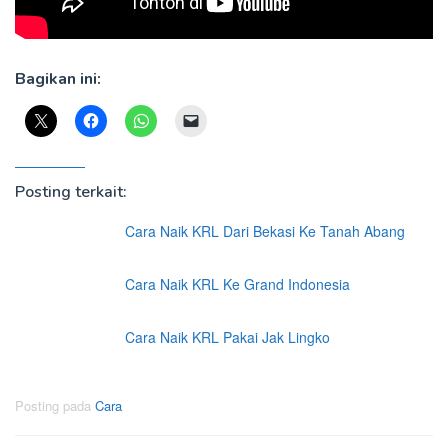
Bagikan ini:
Posting terkait:
Cara Naik KRL Dari Bekasi Ke Tanah Abang
Cara Naik KRL Ke Grand Indonesia
Cara Naik KRL Pakai Jak Lingko
Posting pada
Cara