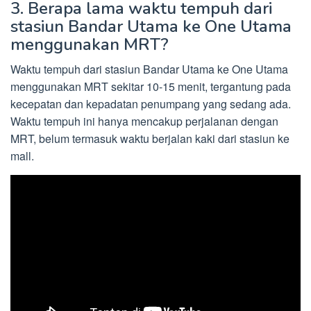
3. Berapa lama waktu tempuh dari
stasiun Bandar Utama ke One Utama
menggunakan MRT?
Waktu tempuh dari stasiun Bandar Utama ke One Utama
menggunakan MRT sekitar 10-15 menit, tergantung pada
kecepatan dan kepadatan penumpang yang sedang ada.
Waktu tempuh ini hanya mencakup perjalanan dengan
MRT, belum termasuk waktu berjalan kaki dari stasiun ke
mall.