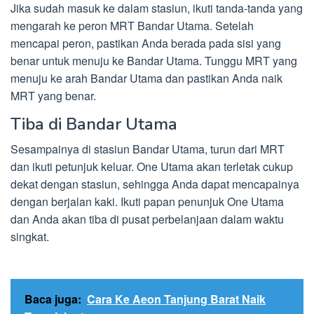
Jika sudah masuk ke dalam stasiun, ikuti tanda-tanda yang
mengarah ke peron MRT Bandar Utama. Setelah
mencapai peron, pastikan Anda berada pada sisi yang
benar untuk menuju ke Bandar Utama. Tunggu MRT yang
menuju ke arah Bandar Utama dan pastikan Anda naik
MRT yang benar.
Tiba di Bandar Utama
Sesampainya di stasiun Bandar Utama, turun dari MRT
dan ikuti petunjuk keluar. One Utama akan terletak cukup
dekat dengan stasiun, sehingga Anda dapat mencapainya
dengan berjalan kaki. Ikuti papan penunjuk One Utama
dan Anda akan tiba di pusat perbelanjaan dalam waktu
singkat.
Baca juga:
Cara Ke Aeon Tanjung Barat Naik