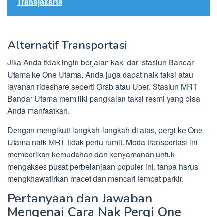
Transjakarta
Alternatif Transportasi
Jika Anda tidak ingin berjalan kaki dari stasiun Bandar
Utama ke One Utama, Anda juga dapat naik taksi atau
layanan rideshare seperti Grab atau Uber. Stasiun MRT
Bandar Utama memiliki pangkalan taksi resmi yang bisa
Anda manfaatkan.
Dengan mengikuti langkah-langkah di atas, pergi ke One
Utama naik MRT tidak perlu rumit. Moda transportasi ini
memberikan kemudahan dan kenyamanan untuk
mengakses pusat perbelanjaan populer ini, tanpa harus
mengkhawatirkan macet dan mencari tempat parkir.
Pertanyaan dan Jawaban
Mengenai Cara Nak Pergi One