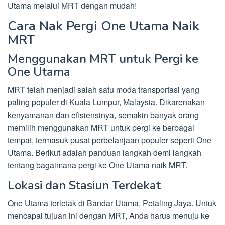
Utama melalui MRT dengan mudah!
Cara Nak Pergi One Utama Naik
MRT
Menggunakan MRT untuk Pergi ke
One Utama
MRT telah menjadi salah satu moda transportasi yang
paling populer di Kuala Lumpur, Malaysia. Dikarenakan
kenyamanan dan efisiensinya, semakin banyak orang
memilih menggunakan MRT untuk pergi ke berbagai
tempat, termasuk pusat perbelanjaan populer seperti One
Utama. Berikut adalah panduan langkah demi langkah
tentang bagaimana pergi ke One Utama naik MRT.
Lokasi dan Stasiun Terdekat
One Utama terletak di Bandar Utama, Petaling Jaya. Untuk
mencapai tujuan ini dengan MRT, Anda harus menuju ke