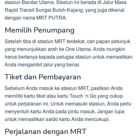
stasiun Bandar Utama. Stasiun ini berada di Jalur Mass
Rapid Transit Sungai Buloh-Kajang, yang juga dikenal
dengan nama MRT PUTRA.
Memilih Penumpang
Setelah tiba di stasiun MRT terdekat, cari papan petunjuk
yang menunjukkan arah ke One Utama. Anda mungkin
harus bertanya kepada petugas stasiun untuk memastikan
Anda mengambil jalur yang benar.
Tiket dan Pembayaran
Sebelum Anda masuk ke stasiun MRT, pastikan Anda
memiliki kartu tiket atau kartu Touch ‘n Go yang cukup
untuk perjalanan ini. Untuk memasuki stasiun, Anda perlu
menyentuh kartu Anda pada pintu masuk. Jangan lupa
untuk memastikan saldo kartu Anda mencukupi.
Perjalanan dengan MRT