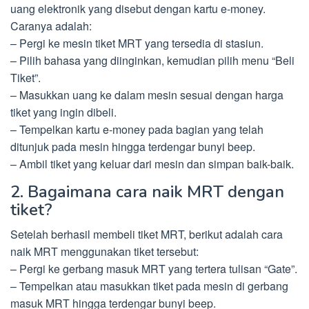
uang elektronik yang disebut dengan kartu e-money.
Caranya adalah:
– Pergi ke mesin tiket MRT yang tersedia di stasiun.
– Pilih bahasa yang diinginkan, kemudian pilih menu “Beli
Tiket”.
– Masukkan uang ke dalam mesin sesuai dengan harga
tiket yang ingin dibeli.
– Tempelkan kartu e-money pada bagian yang telah
ditunjuk pada mesin hingga terdengar bunyi beep.
– Ambil tiket yang keluar dari mesin dan simpan baik-baik.
2. Bagaimana cara naik MRT dengan
tiket?
Setelah berhasil membeli tiket MRT, berikut adalah cara
naik MRT menggunakan tiket tersebut:
– Pergi ke gerbang masuk MRT yang tertera tulisan “Gate”.
– Tempelkan atau masukkan tiket pada mesin di gerbang
masuk MRT hingga terdengar bunyi beep.