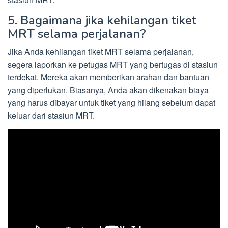
5. Bagaimana jika kehilangan tiket
MRT selama perjalanan?
Jika Anda kehilangan tiket MRT selama perjalanan,
segera laporkan ke petugas MRT yang bertugas di stasiun
terdekat. Mereka akan memberikan arahan dan bantuan
yang diperlukan. Biasanya, Anda akan dikenakan biaya
yang harus dibayar untuk tiket yang hilang sebelum dapat
keluar dari stasiun MRT.