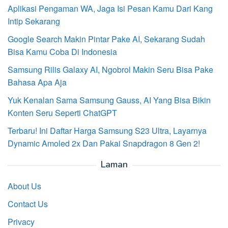
Aplikasi Pengaman WA, Jaga Isi Pesan Kamu Dari Kang
Intip Sekarang
Google Search Makin Pintar Pake AI, Sekarang Sudah
Bisa Kamu Coba Di Indonesia
Samsung Rilis Galaxy AI, Ngobrol Makin Seru Bisa Pake
Bahasa Apa Aja
Yuk Kenalan Sama Samsung Gauss, AI Yang Bisa Bikin
Konten Seru Seperti ChatGPT
Terbaru! Ini Daftar Harga Samsung S23 Ultra, Layarnya
Dynamic Amoled 2x Dan Pakai Snapdragon 8 Gen 2!
Laman
About Us
Contact Us
Privacy