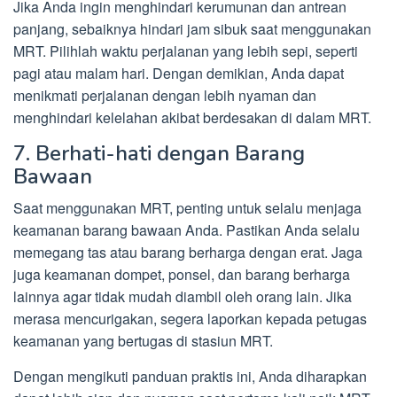
Jika Anda ingin menghindari kerumunan dan antrean
panjang, sebaiknya hindari jam sibuk saat menggunakan
MRT. Pilihlah waktu perjalanan yang lebih sepi, seperti
pagi atau malam hari. Dengan demikian, Anda dapat
menikmati perjalanan dengan lebih nyaman dan
menghindari kelelahan akibat berdesakan di dalam MRT.
7. Berhati-hati dengan Barang
Bawaan
Saat menggunakan MRT, penting untuk selalu menjaga
keamanan barang bawaan Anda. Pastikan Anda selalu
memegang tas atau barang berharga dengan erat. Jaga
juga keamanan dompet, ponsel, dan barang berharga
lainnya agar tidak mudah diambil oleh orang lain. Jika
merasa mencurigakan, segera laporkan kepada petugas
keamanan yang bertugas di stasiun MRT.
Dengan mengikuti panduan praktis ini, Anda diharapkan