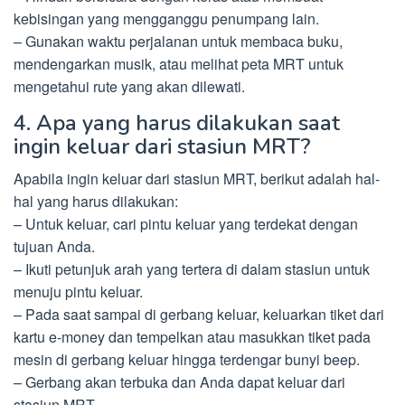
kebisingan yang mengganggu penumpang lain.
– Gunakan waktu perjalanan untuk membaca buku,
mendengarkan musik, atau melihat peta MRT untuk
mengetahui rute yang akan dilewati.
4. Apa yang harus dilakukan saat
ingin keluar dari stasiun MRT?
Apabila ingin keluar dari stasiun MRT, berikut adalah hal-
hal yang harus dilakukan:
– Untuk keluar, cari pintu keluar yang terdekat dengan
tujuan Anda.
– Ikuti petunjuk arah yang tertera di dalam stasiun untuk
menuju pintu keluar.
– Pada saat sampai di gerbang keluar, keluarkan tiket dari
kartu e-money dan tempelkan atau masukkan tiket pada
mesin di gerbang keluar hingga terdengar bunyi beep.
– Gerbang akan terbuka dan Anda dapat keluar dari
stasiun MRT.