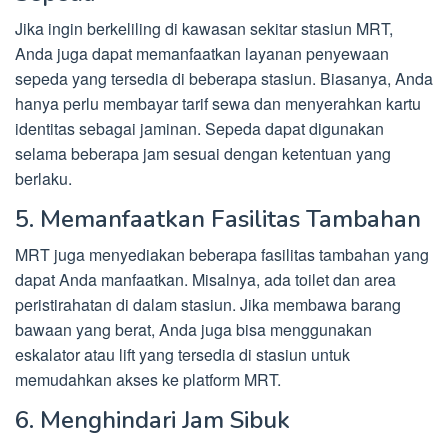
Jika ingin berkeliling di kawasan sekitar stasiun MRT,
Anda juga dapat memanfaatkan layanan penyewaan
sepeda yang tersedia di beberapa stasiun. Biasanya, Anda
hanya perlu membayar tarif sewa dan menyerahkan kartu
identitas sebagai jaminan. Sepeda dapat digunakan
selama beberapa jam sesuai dengan ketentuan yang
berlaku.
5. Memanfaatkan Fasilitas Tambahan
MRT juga menyediakan beberapa fasilitas tambahan yang
dapat Anda manfaatkan. Misalnya, ada toilet dan area
peristirahatan di dalam stasiun. Jika membawa barang
bawaan yang berat, Anda juga bisa menggunakan
eskalator atau lift yang tersedia di stasiun untuk
memudahkan akses ke platform MRT.
6. Menghindari Jam Sibuk