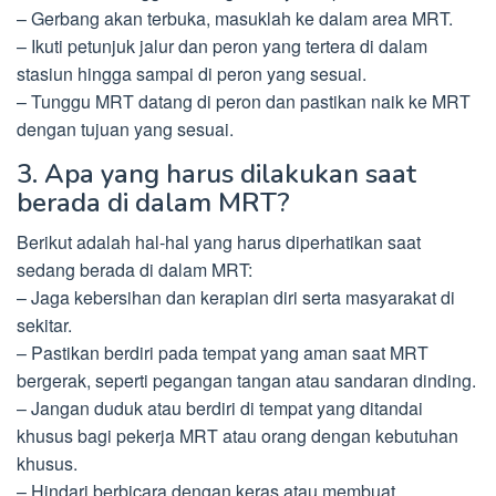
– Gerbang akan terbuka, masuklah ke dalam area MRT.
– Ikuti petunjuk jalur dan peron yang tertera di dalam
stasiun hingga sampai di peron yang sesuai.
– Tunggu MRT datang di peron dan pastikan naik ke MRT
dengan tujuan yang sesuai.
3. Apa yang harus dilakukan saat
berada di dalam MRT?
Berikut adalah hal-hal yang harus diperhatikan saat
sedang berada di dalam MRT:
– Jaga kebersihan dan kerapian diri serta masyarakat di
sekitar.
– Pastikan berdiri pada tempat yang aman saat MRT
bergerak, seperti pegangan tangan atau sandaran dinding.
– Jangan duduk atau berdiri di tempat yang ditandai
khusus bagi pekerja MRT atau orang dengan kebutuhan
khusus.
– Hindari berbicara dengan keras atau membuat