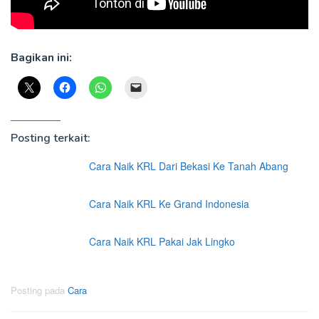
Bagikan ini:
Posting terkait:
Cara Naik KRL Dari Bekasi Ke Tanah Abang
Cara Naik KRL Ke Grand Indonesia
Cara Naik KRL Pakai Jak Lingko
Posting pada
Cara