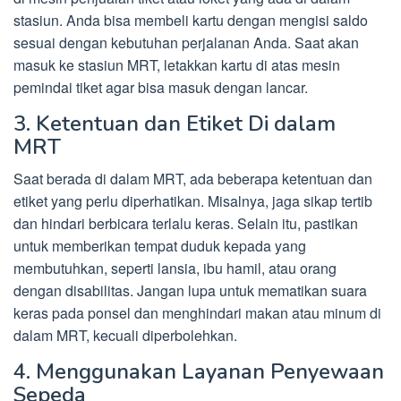
stasiun. Anda bisa membeli kartu dengan mengisi saldo
sesuai dengan kebutuhan perjalanan Anda. Saat akan
masuk ke stasiun MRT, letakkan kartu di atas mesin
pemindai tiket agar bisa masuk dengan lancar.
3. Ketentuan dan Etiket Di dalam
MRT
Saat berada di dalam MRT, ada beberapa ketentuan dan
etiket yang perlu diperhatikan. Misalnya, jaga sikap tertib
dan hindari berbicara terlalu keras. Selain itu, pastikan
untuk memberikan tempat duduk kepada yang
membutuhkan, seperti lansia, ibu hamil, atau orang
dengan disabilitas. Jangan lupa untuk mematikan suara
keras pada ponsel dan menghindari makan atau minum di
dalam MRT, kecuali diperbolehkan.
4. Menggunakan Layanan Penyewaan
Sepeda