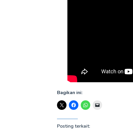
Bagikan ini:
Posting terkait: