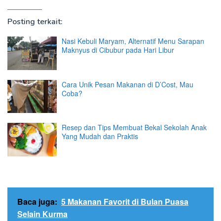
Posting terkait:
Nasi Kebuli Maryam, Alternatif Menu Sarapan
Maknyus di Cibubur pada Hari Libur
Cara Unik Pesan Makanan di D’Cost, Mau
Coba?
Resep dan Tips Membuat Bekal Sekolah Anak
Yang Mudah dan Praktis
Baca juga:
5 Makanan Favorit di Bulan Puasa
Selain Kurma