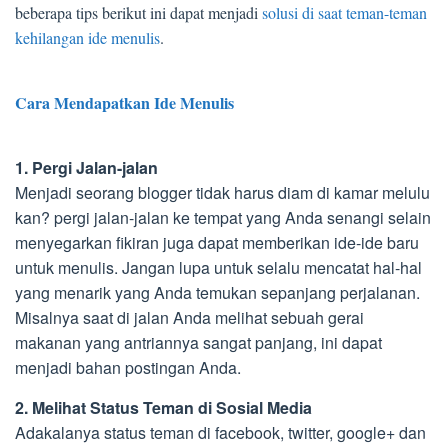
beberapa tips berikut ini dapat menjadi
solusi di saat teman-teman
kehilangan ide menulis
.
Cara Mendapatkan Ide Menulis
1. Pergi Jalan-jalan
Menjadi seorang blogger tidak harus diam di kamar melulu
kan? pergi jalan-jalan ke tempat yang Anda senangi selain
menyegarkan fikiran juga dapat memberikan ide-ide baru
untuk menulis. Jangan lupa untuk selalu mencatat hal-hal
yang menarik yang Anda temukan sepanjang perjalanan.
Misalnya saat di jalan Anda melihat sebuah gerai
makanan yang antriannya sangat panjang, ini dapat
menjadi bahan postingan Anda.
2. Melihat Status Teman di Sosial Media
Adakalanya status teman di facebook, twitter, google+ dan