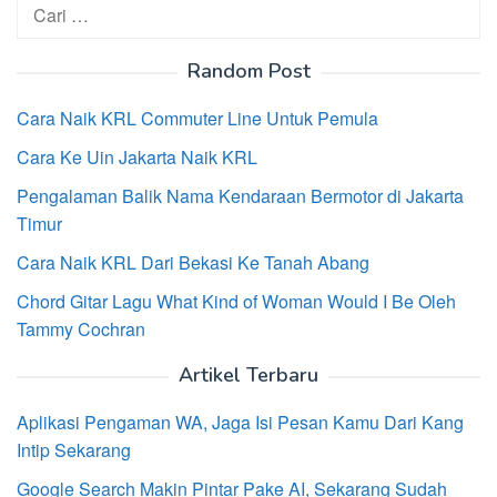
Cari
untuk:
Random Post
Cara Naik KRL Commuter Line Untuk Pemula
Cara Ke Uin Jakarta Naik KRL
Pengalaman Balik Nama Kendaraan Bermotor di Jakarta
Timur
Cara Naik KRL Dari Bekasi Ke Tanah Abang
Chord Gitar Lagu What Kind of Woman Would I Be Oleh
Tammy Cochran
Artikel Terbaru
Aplikasi Pengaman WA, Jaga Isi Pesan Kamu Dari Kang
Intip Sekarang
Google Search Makin Pintar Pake AI, Sekarang Sudah