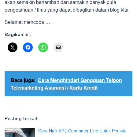
akan semakin bertambah dan semakin banyak pula
pengetahuan / ilmu yang dapat dibagikan dalam blog kita.
Selamat mencoba …
Bagikan ini:
Baca juga:
Cara Menghindari Gangguan Telpon
Telemarketing Asuransi / Kartu Kredit
Posting terkait:
Cara Naik KRL Commuter Line Untuk Pemula