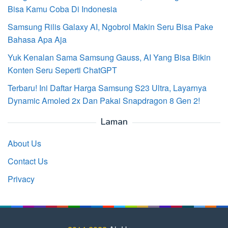
Bisa Kamu Coba Di Indonesia
Samsung Rilis Galaxy AI, Ngobrol Makin Seru Bisa Pake
Bahasa Apa Aja
Yuk Kenalan Sama Samsung Gauss, AI Yang Bisa Bikin
Konten Seru Seperti ChatGPT
Terbaru! Ini Daftar Harga Samsung S23 Ultra, Layarnya
Dynamic Amoled 2x Dan Pakai Snapdragon 8 Gen 2!
Laman
About Us
Contact Us
Privacy