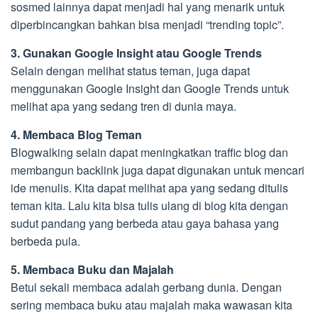
sosmed lainnya dapat menjadi hal yang menarik untuk
diperbincangkan bahkan bisa menjadi “trending topic”.
3. Gunakan Google Insight atau Google Trends
Selain dengan melihat status teman, juga dapat
menggunakan Google Insight dan Google Trends untuk
melihat apa yang sedang tren di dunia maya.
4. Membaca Blog Teman
Blogwalking selain dapat meningkatkan traffic blog dan
membangun backlink juga dapat digunakan untuk mencari
ide menulis. Kita dapat melihat apa yang sedang ditulis
teman kita. Lalu kita bisa tulis ulang di blog kita dengan
sudut pandang yang berbeda atau gaya bahasa yang
berbeda pula.
5. Membaca Buku dan Majalah
Betul sekali membaca adalah gerbang dunia. Dengan
sering membaca buku atau majalah maka wawasan kita