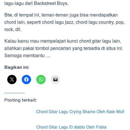
lagu-lagu dari Backstreet Boys.
Btw, di tempat ini, teman-teman juga bisa mendapatkan
chord lain, seperti chord lagu jazz, chord lagu country, pop,
rock, dll.
Kalau kamu mau mempelajari kunci chord gitar lagu lain,
silahkan pakai tombol pencarian yang tersedia di situs ini.
Semoga membantu …
Bagikan ini:
Posting terkait:
Chord Gitar Lagu Crying Shame Oleh Kate Wolf
Chord Gitar Lagu El diablo Oleh Fobia