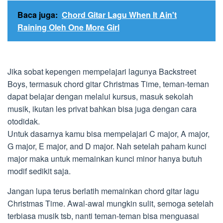
Baca juga:
Chord Gitar Lagu When It Ain't
Raining Oleh One More Girl
Jika sobat kepengen mempelajari lagunya Backstreet
Boys, termasuk chord gitar Christmas Time, teman-teman
dapat belajar dengan melalui kursus, masuk sekolah
musik, ikutan les privat bahkan bisa juga dengan cara
otodidak.
Untuk dasarnya kamu bisa mempelajari C major, A major,
G major, E major, and D major. Nah setelah paham kunci
major maka untuk memainkan kunci minor hanya butuh
modif sedikit saja.
Jangan lupa terus berlatih memainkan chord gitar lagu
Christmas Time. Awal-awal mungkin sulit, semoga setelah
terbiasa musik tsb, nanti teman-teman bisa menguasai