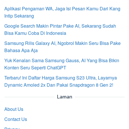
Aplikasi Pengaman WA, Jaga Isi Pesan Kamu Dari Kang
Intip Sekarang
Google Search Makin Pintar Pake AI, Sekarang Sudah
Bisa Kamu Coba Di Indonesia
Samsung Rilis Galaxy AI, Ngobrol Makin Seru Bisa Pake
Bahasa Apa Aja
Yuk Kenalan Sama Samsung Gauss, AI Yang Bisa Bikin
Konten Seru Seperti ChatGPT
Terbaru! Ini Daftar Harga Samsung S23 Ultra, Layarnya
Dynamic Amoled 2x Dan Pakai Snapdragon 8 Gen 2!
Laman
About Us
Contact Us