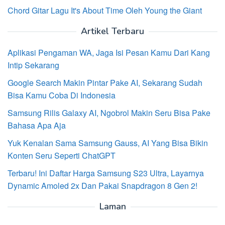
Chord Gitar Lagu It's About Time Oleh Young the Giant
Artikel Terbaru
Aplikasi Pengaman WA, Jaga Isi Pesan Kamu Dari Kang
Intip Sekarang
Google Search Makin Pintar Pake AI, Sekarang Sudah
Bisa Kamu Coba Di Indonesia
Samsung Rilis Galaxy AI, Ngobrol Makin Seru Bisa Pake
Bahasa Apa Aja
Yuk Kenalan Sama Samsung Gauss, AI Yang Bisa Bikin
Konten Seru Seperti ChatGPT
Terbaru! Ini Daftar Harga Samsung S23 Ultra, Layarnya
Dynamic Amoled 2x Dan Pakai Snapdragon 8 Gen 2!
Laman