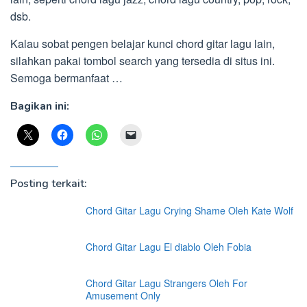
dsb.
Kalau sobat pengen belajar kunci chord gitar lagu lain,
silahkan pakai tombol search yang tersedia di situs ini.
Semoga bermanfaat …
Bagikan ini:
Posting terkait:
Chord Gitar Lagu Crying Shame Oleh Kate Wolf
Chord Gitar Lagu El diablo Oleh Fobia
Chord Gitar Lagu Strangers Oleh For
Amusement Only