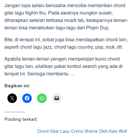
Jangan lupa selalu berusaha mencoba memainkan chord
gitar lagu Nghìn thu. Pada awalnya mungkin susah,
diharapkan setelah terbiasa musik tsb, kedepannya teman-
teman bisa menaklukan lagu-lagu dari Phạm Duy.
Btw, di tempat ini, sobat juga bisa mendapatkan chord lain,
seperti chord lagu jazz, chord lagu country, pop, rock, dll.
Apabila teman-teman pengen mempelajari kunci chord
gitar lagu lain, silahkan pakai tombol search yang ada di
tempat ini. Semoga membantu …
Bagikan ini:
Posting terkait:
Chord Gitar Lagu Crying Shame Oleh Kate Wolf