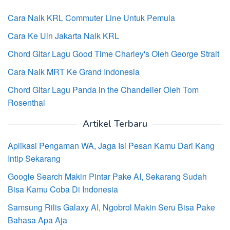
Cara Naik KRL Commuter Line Untuk Pemula
Cara Ke Uin Jakarta Naik KRL
Chord Gitar Lagu Good Time Charley's Oleh George Strait
Cara Naik MRT Ke Grand Indonesia
Chord Gitar Lagu Panda in the Chandelier Oleh Tom
Rosenthal
Artikel Terbaru
Aplikasi Pengaman WA, Jaga Isi Pesan Kamu Dari Kang
Intip Sekarang
Google Search Makin Pintar Pake AI, Sekarang Sudah
Bisa Kamu Coba Di Indonesia
Samsung Rilis Galaxy AI, Ngobrol Makin Seru Bisa Pake
Bahasa Apa Aja