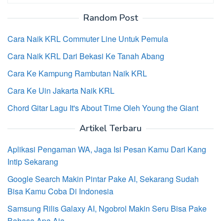
untuk:
Random Post
Cara Naik KRL Commuter Line Untuk Pemula
Cara Naik KRL Dari Bekasi Ke Tanah Abang
Cara Ke Kampung Rambutan Naik KRL
Cara Ke Uin Jakarta Naik KRL
Chord Gitar Lagu It's About Time Oleh Young the Giant
Artikel Terbaru
Aplikasi Pengaman WA, Jaga Isi Pesan Kamu Dari Kang
Intip Sekarang
Google Search Makin Pintar Pake AI, Sekarang Sudah
Bisa Kamu Coba Di Indonesia
Samsung Rilis Galaxy AI, Ngobrol Makin Seru Bisa Pake
Bahasa Apa Aja