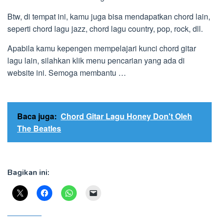
Btw, di tempat ini, kamu juga bisa mendapatkan chord lain,
seperti chord lagu jazz, chord lagu country, pop, rock, dll.
Apabila kamu kepengen mempelajari kunci chord gitar
lagu lain, silahkan klik menu pencarian yang ada di
website ini. Semoga membantu …
Baca juga:
Chord Gitar Lagu Honey Don't Oleh
The Beatles
Bagikan ini: