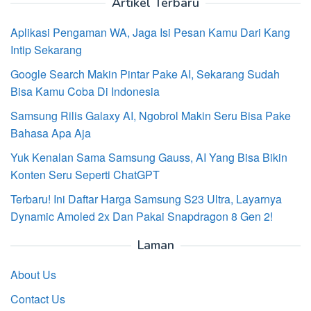
Artikel Terbaru
Aplikasi Pengaman WA, Jaga Isi Pesan Kamu Dari Kang
Intip Sekarang
Google Search Makin Pintar Pake AI, Sekarang Sudah
Bisa Kamu Coba Di Indonesia
Samsung Rilis Galaxy AI, Ngobrol Makin Seru Bisa Pake
Bahasa Apa Aja
Yuk Kenalan Sama Samsung Gauss, AI Yang Bisa Bikin
Konten Seru Seperti ChatGPT
Terbaru! Ini Daftar Harga Samsung S23 Ultra, Layarnya
Dynamic Amoled 2x Dan Pakai Snapdragon 8 Gen 2!
Laman
About Us
Contact Us