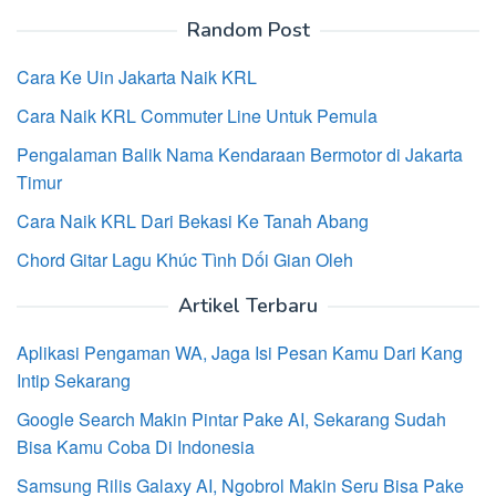
Random Post
Cara Ke Uin Jakarta Naik KRL
Cara Naik KRL Commuter Line Untuk Pemula
Pengalaman Balik Nama Kendaraan Bermotor di Jakarta
Timur
Cara Naik KRL Dari Bekasi Ke Tanah Abang
Chord Gitar Lagu Khúc Tình Dối Gian Oleh
Artikel Terbaru
Aplikasi Pengaman WA, Jaga Isi Pesan Kamu Dari Kang
Intip Sekarang
Google Search Makin Pintar Pake AI, Sekarang Sudah
Bisa Kamu Coba Di Indonesia
Samsung Rilis Galaxy AI, Ngobrol Makin Seru Bisa Pake