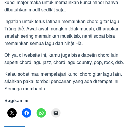
kunci major maka untuk memainkan kunci minor hanya
dibutuhkan modif sedikit saja.
Ingatlah untuk terus latihan memainkan chord gitar lagu
Trăng thề. Awal-awal mungkin tidak mudah, diharapkan
setelah sering memainkan musik tsb, nanti sobat bisa
memainkan semua lagu dari Nhật Hà.
Oh ya, di website ini, kamu juga bisa dapetin chord lain,
seperti chord lagu jazz, chord lagu country, pop, rock, dsb.
Kalau sobat mau mempelajari kunci chord gitar lagu lain,
silahkan pakai tombol pencarian yang ada di tempat ini.
Semoga membantu …
Bagikan ini: