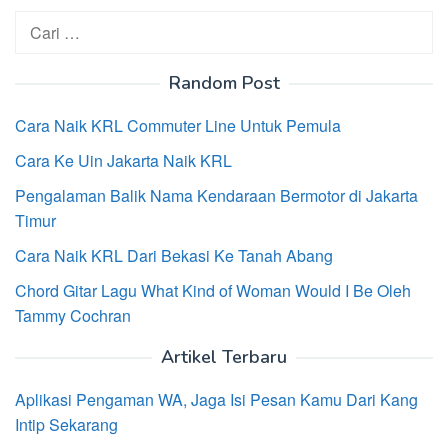
Cari
untuk:
Random Post
Cara Naik KRL Commuter Line Untuk Pemula
Cara Ke Uin Jakarta Naik KRL
Pengalaman Balik Nama Kendaraan Bermotor di Jakarta
Timur
Cara Naik KRL Dari Bekasi Ke Tanah Abang
Chord Gitar Lagu What Kind of Woman Would I Be Oleh
Tammy Cochran
Artikel Terbaru
Aplikasi Pengaman WA, Jaga Isi Pesan Kamu Dari Kang
Intip Sekarang