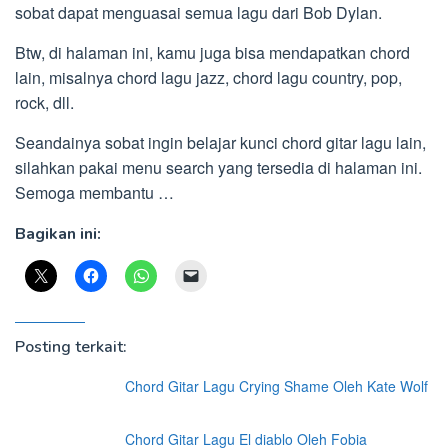
sobat dapat menguasai semua lagu dari Bob Dylan.
Btw, di halaman ini, kamu juga bisa mendapatkan chord
lain, misalnya chord lagu jazz, chord lagu country, pop,
rock, dll.
Seandainya sobat ingin belajar kunci chord gitar lagu lain,
silahkan pakai menu search yang tersedia di halaman ini.
Semoga membantu …
Bagikan ini:
Posting terkait:
Chord Gitar Lagu Crying Shame Oleh Kate Wolf
Chord Gitar Lagu El diablo Oleh Fobia