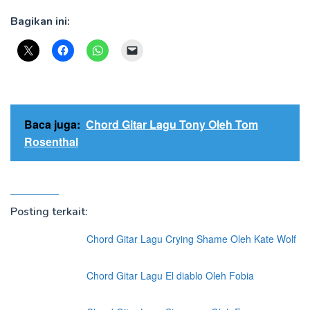
Bagikan ini:
Baca juga:
Chord Gitar Lagu Tony Oleh Tom
Rosenthal
Posting terkait:
Chord Gitar Lagu Crying Shame Oleh Kate Wolf
Chord Gitar Lagu El diablo Oleh Fobia