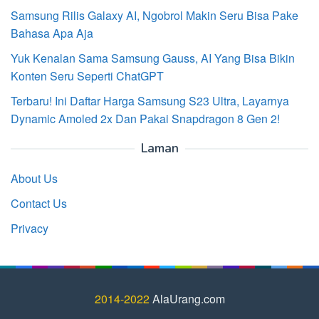
Samsung Rilis Galaxy AI, Ngobrol Makin Seru Bisa Pake
Bahasa Apa Aja
Yuk Kenalan Sama Samsung Gauss, AI Yang Bisa Bikin
Konten Seru Seperti ChatGPT
Terbaru! Ini Daftar Harga Samsung S23 Ultra, Layarnya
Dynamic Amoled 2x Dan Pakai Snapdragon 8 Gen 2!
Laman
About Us
Contact Us
Privacy
2014-2022
AlaUrang.com