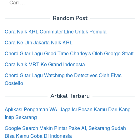
untuk:
Random Post
Cara Naik KRL Commuter Line Untuk Pemula
Cara Ke Uin Jakarta Naik KRL
Chord Gitar Lagu Good Time Charley's Oleh George Strait
Cara Naik MRT Ke Grand Indonesia
Chord Gitar Lagu Watching the Detectives Oleh Elvis
Costello
Artikel Terbaru
Aplikasi Pengaman WA, Jaga Isi Pesan Kamu Dari Kang
Intip Sekarang
Google Search Makin Pintar Pake AI, Sekarang Sudah
Bisa Kamu Coba Di Indonesia