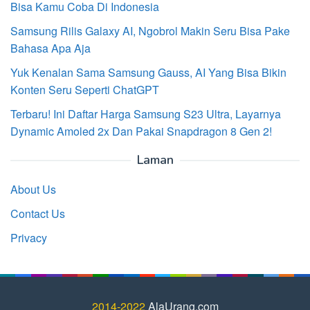
Bisa Kamu Coba Di Indonesia
Samsung Rilis Galaxy AI, Ngobrol Makin Seru Bisa Pake
Bahasa Apa Aja
Yuk Kenalan Sama Samsung Gauss, AI Yang Bisa Bikin
Konten Seru Seperti ChatGPT
Terbaru! Ini Daftar Harga Samsung S23 Ultra, Layarnya
Dynamic Amoled 2x Dan Pakai Snapdragon 8 Gen 2!
Laman
About Us
Contact Us
Privacy
2014-2022
AlaUrang.com